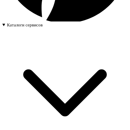
Каталоги сервисов