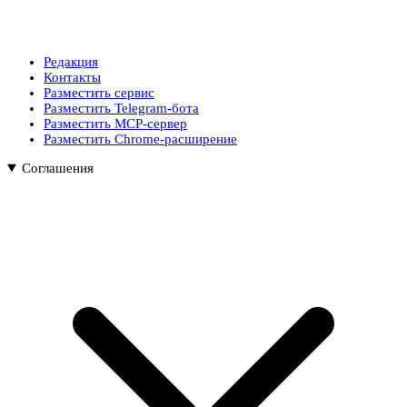
Редакция
Контакты
Разместить сервис
Разместить Telegram-бота
Разместить MCP-сервер
Разместить Chrome-расширение
Соглашения