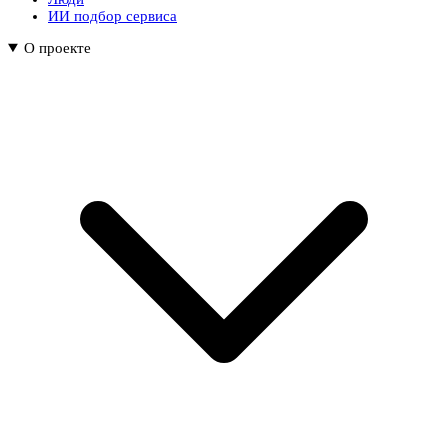
ИИ подбор сервиса
О проекте