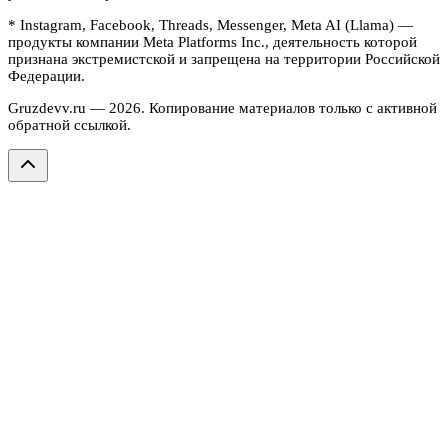
* Instagram, Facebook, Threads, Messenger, Meta AI (Llama) —
продукты компании Meta Platforms Inc., деятельность которой
признана экстремистской и запрещена на территории Российской
Федерации.
Gruzdevv.ru —
2026
. Копирование материалов только с активной
обратной ссылкой.