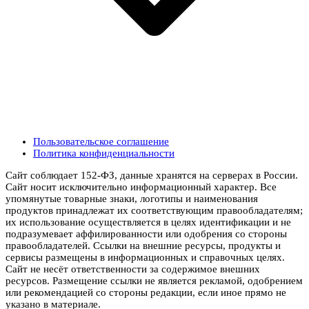
Пользовательское соглашение
Политика конфиденциальности
Сайт соблюдает 152-ФЗ, данные хранятся на серверах в России.
Сайт носит исключительно информационный характер. Все
упомянутые товарные знаки, логотипы и наименования
продуктов принадлежат их соответствующим правообладателям;
их использование осуществляется в целях идентификации и не
подразумевает аффилированности или одобрения со стороны
правообладателей. Ссылки на внешние ресурсы, продукты и
сервисы размещены в информационных и справочных целях.
Сайт не несёт ответственности за содержимое внешних
ресурсов. Размещение ссылки не является рекламой, одобрением
или рекомендацией со стороны редакции, если иное прямо не
указано в материале.