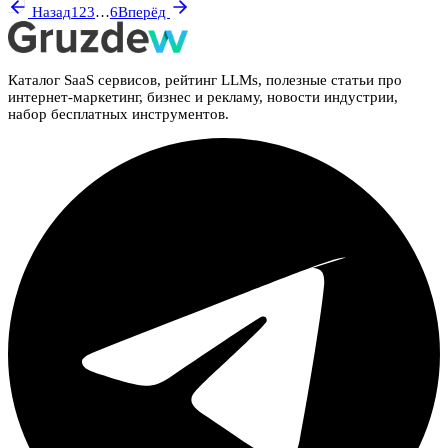
Назад
1
2
3
…
6
Вперёд
Каталог SaaS сервисов, рейтинг LLMs, полезные статьи про
интернет-маркетинг, бизнес и рекламу, новости индустрии,
набор бесплатных инструментов.