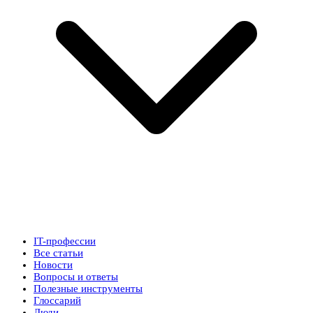
IT-профессии
Все статьи
Новости
Вопросы и ответы
Полезные инструменты
Глоссарий
Люди