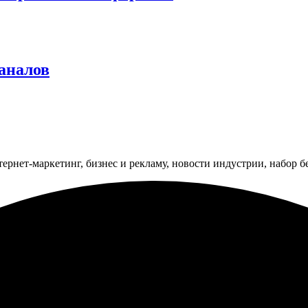
аналов
тернет-маркетинг, бизнес и рекламу, новости индустрии, набор 