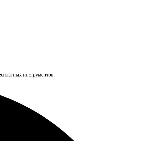
бесплатных инструментов.