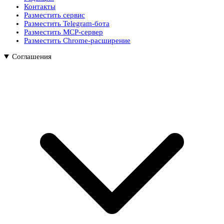
Контакты
Разместить сервис
Разместить Telegram-бота
Разместить MCP-сервер
Разместить Chrome-расширение
Соглашения