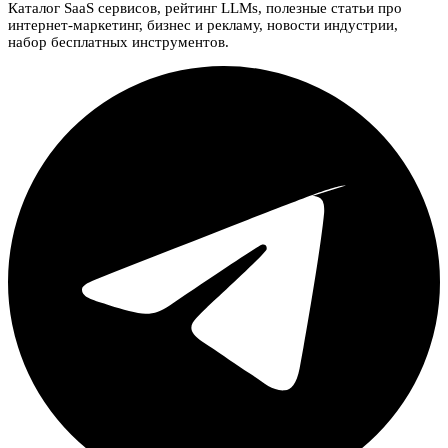
Каталог SaaS сервисов, рейтинг LLMs, полезные статьи про
интернет-маркетинг, бизнес и рекламу, новости индустрии,
набор бесплатных инструментов.