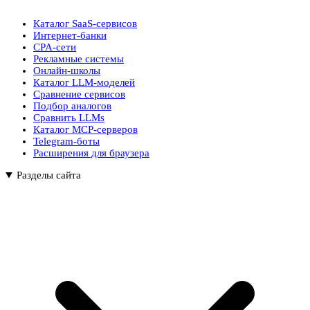
Каталог SaaS-сервисов
Интернет-банки
CPA-сети
Рекламные системы
Онлайн-школы
Каталог LLM-моделей
Сравнение сервисов
Подбор аналогов
Сравнить LLMs
Каталог MCP-серверов
Telegram-боты
Расширения для браузера
Разделы сайта