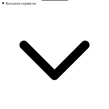
Каталоги сервисов