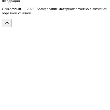
Федерации.
Gruzdevv.ru —
2026
. Копирование материалов только с активной
обратной ссылкой.