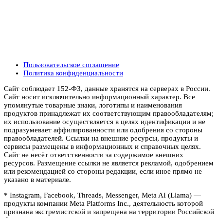
Пользовательское соглашение
Политика конфиденциальности
Сайт соблюдает 152-ФЗ, данные хранятся на серверах в России.
Сайт носит исключительно информационный характер. Все
упомянутые товарные знаки, логотипы и наименования
продуктов принадлежат их соответствующим правообладателям;
их использование осуществляется в целях идентификации и не
подразумевает аффилированности или одобрения со стороны
правообладателей. Ссылки на внешние ресурсы, продукты и
сервисы размещены в информационных и справочных целях.
Сайт не несёт ответственности за содержимое внешних
ресурсов. Размещение ссылки не является рекламой, одобрением
или рекомендацией со стороны редакции, если иное прямо не
указано в материале.
* Instagram, Facebook, Threads, Messenger, Meta AI (Llama) —
продукты компании Meta Platforms Inc., деятельность которой
признана экстремистской и запрещена на территории Российской