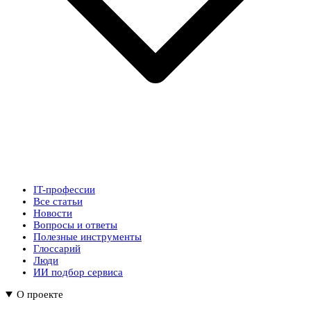
IT-профессии
Все статьи
Новости
Вопросы и ответы
Полезные инструменты
Глоссарий
Люди
ИИ подбор сервиса
О проекте