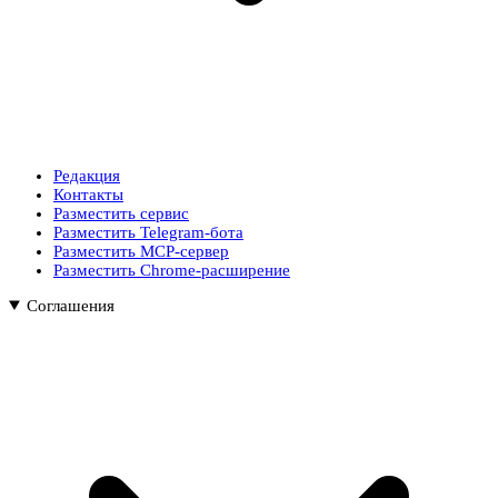
Редакция
Контакты
Разместить сервис
Разместить Telegram-бота
Разместить MCP-сервер
Разместить Chrome-расширение
Соглашения