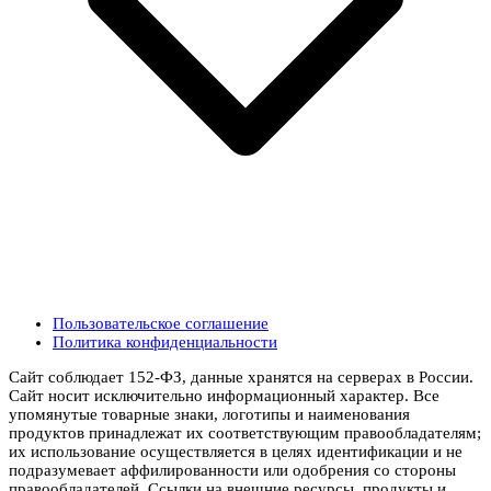
Пользовательское соглашение
Политика конфиденциальности
Сайт соблюдает 152-ФЗ, данные хранятся на серверах в России.
Сайт носит исключительно информационный характер. Все
упомянутые товарные знаки, логотипы и наименования
продуктов принадлежат их соответствующим правообладателям;
их использование осуществляется в целях идентификации и не
подразумевает аффилированности или одобрения со стороны
правообладателей. Ссылки на внешние ресурсы, продукты и