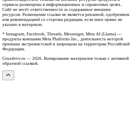
сервисы размещены в информационных и справочных целях.
Сайт не несёт ответственности за содержимое внешних
ресурсов. Размещение ссылки не является рекламой, одобрением
или рекомендацией со стороны редакции, если иное прямо не
указано в материале.
* Instagram, Facebook, Threads, Messenger, Meta AI (Llama) —
продукты компании Meta Platforms Inc., деятельность которой
признана экстремистской и запрещена на территории Российской
Федерации.
Gruzdevv.ru —
2026
. Копирование материалов только с активной
обратной ссылкой.