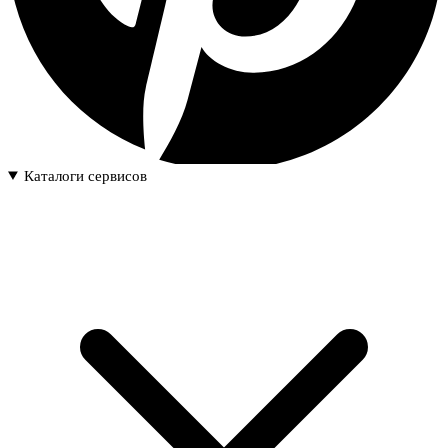
Каталоги сервисов