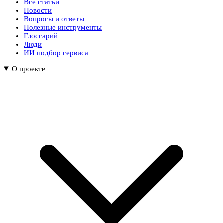
Все статьи
Новости
Вопросы и ответы
Полезные инструменты
Глоссарий
Люди
ИИ подбор сервиса
О проекте