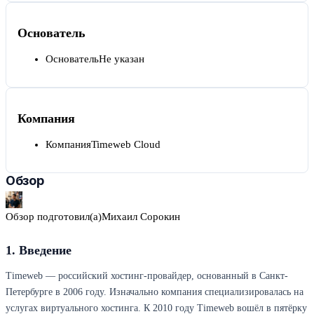
Основатель
Основатель
Не указан
Компания
Компания
Timeweb Cloud
Обзор
Обзор подготовил(а)
Михаил Сорокин
1. Введение
Timeweb — российский хостинг-провайдер, основанный в Санкт-
Петербурге в 2006 году. Изначально компания специализировалась на
услугах виртуального хостинга. К 2010 году Timeweb вошёл в пятёрку