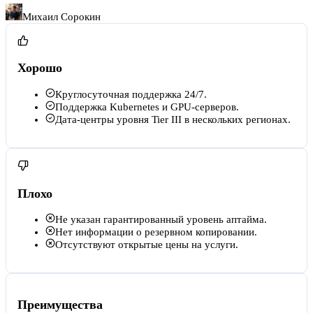
Михаил Сорокин
Хорошо
Круглосуточная поддержка 24/7.
Поддержка Kubernetes и GPU-серверов.
Дата-центры уровня Tier III в нескольких регионах.
Плохо
Не указан гарантированный уровень аптайма.
Нет информации о резервном копировании.
Отсутствуют открытые цены на услуги.
Преимущества