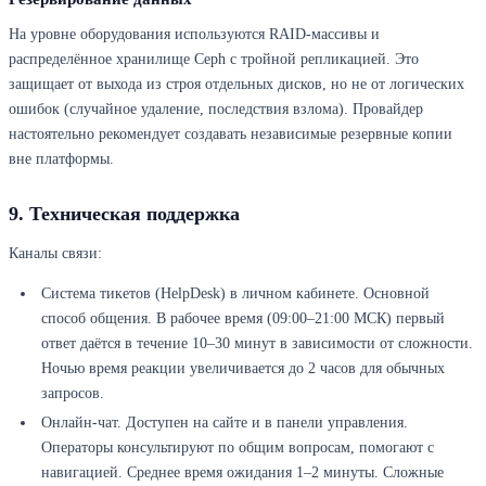
На уровне оборудования используются RAID-массивы и
распределённое хранилище Ceph с тройной репликацией. Это
защищает от выхода из строя отдельных дисков, но не от логических
ошибок (случайное удаление, последствия взлома). Провайдер
настоятельно рекомендует создавать независимые резервные копии
вне платформы.
9. Техническая поддержка
Каналы связи:
Система тикетов (HelpDesk) в личном кабинете. Основной
способ общения. В рабочее время (09:00–21:00 МСК) первый
ответ даётся в течение 10–30 минут в зависимости от сложности.
Ночью время реакции увеличивается до 2 часов для обычных
запросов.
Онлайн-чат. Доступен на сайте и в панели управления.
Операторы консультируют по общим вопросам, помогают с
навигацией. Среднее время ожидания 1–2 минуты. Сложные