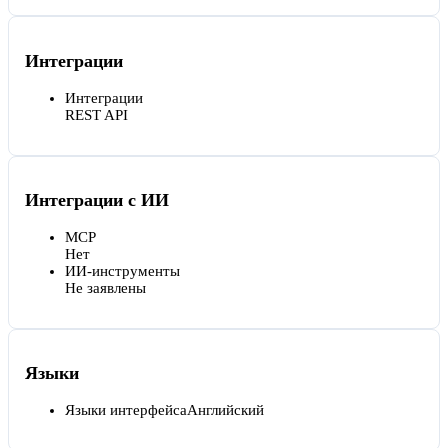
Интеграции
Интеграции
REST API
Интеграции с ИИ
MCP
Нет
ИИ-инструменты
Не заявлены
Языки
Языки интерфейса
Английский