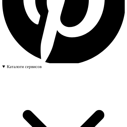
Каталоги сервисов