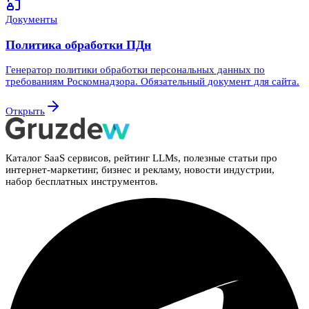
Документы
Политика обработки ПДн
Генератор политики обработки персональных данных по
требованиям Роскомнадзора. Обязательный документ для сайта.
Открыть
Каталог SaaS сервисов, рейтинг LLMs, полезные статьи про
интернет-маркетинг, бизнес и рекламу, новости индустрии,
набор бесплатных инструментов.