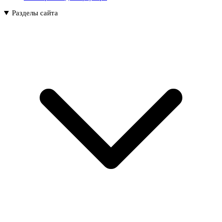
Разделы сайта