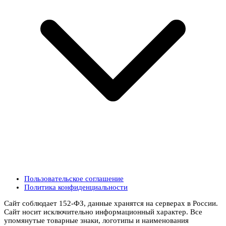
Пользовательское соглашение
Политика конфиденциальности
Сайт соблюдает 152-ФЗ, данные хранятся на серверах в России.
Сайт носит исключительно информационный характер. Все
упомянутые товарные знаки, логотипы и наименования