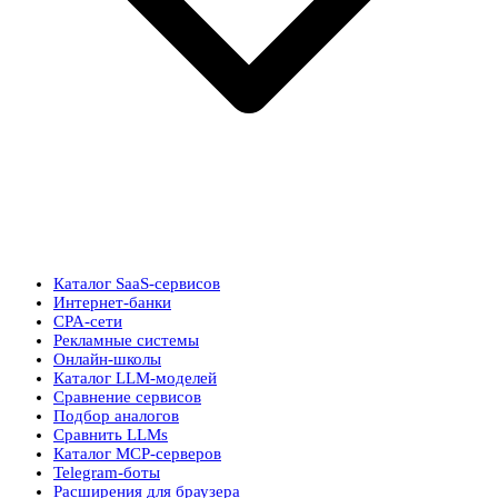
Каталог SaaS-сервисов
Интернет-банки
CPA-сети
Рекламные системы
Онлайн-школы
Каталог LLM-моделей
Сравнение сервисов
Подбор аналогов
Сравнить LLMs
Каталог MCP-серверов
Telegram-боты
Расширения для браузера