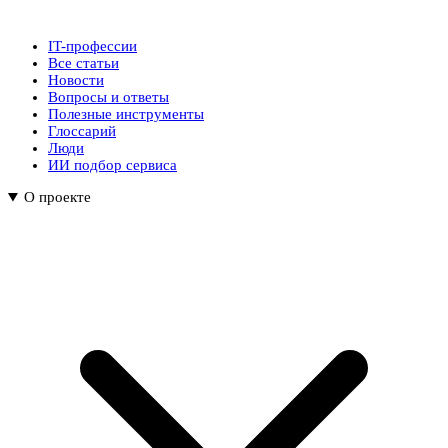
IT-профессии
Все статьи
Новости
Вопросы и ответы
Полезные инструменты
Глоссарий
Люди
ИИ подбор сервиса
О проекте