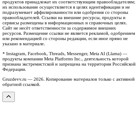
продуктов принадлежат их соответствующим правообладателям;
их использование осуществляется в целях идентификации и не
подразумевает аффилированности или одобрения со стороны
правообладателей. Ссылки на внешние ресурсы, продукты и
сервисы размещены в информационных и справочных целях.
Сайт не несёт ответственности за содержимое внешних
ресурсов. Размещение ссылки не является рекламой, одобрением
или рекомендацией со стороны редакции, если иное прямо не
указано в материале.
* Instagram, Facebook, Threads, Messenger, Meta AI (Llama) —
продукты компании Meta Platforms Inc., деятельность которой
признана экстремистской и запрещена на территории Российской
Федерации.
Gruzdevv.ru —
2026
. Копирование материалов только с активной
обратной ссылкой.