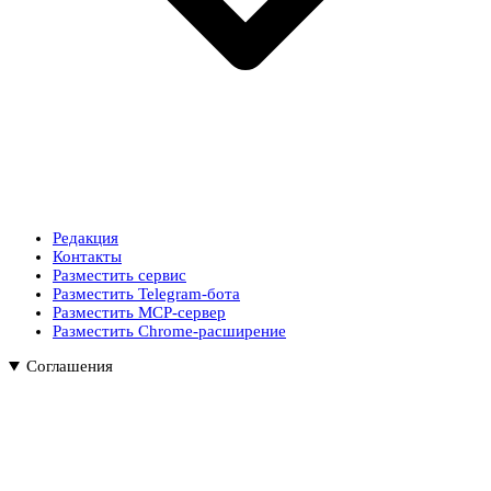
Редакция
Контакты
Разместить сервис
Разместить Telegram-бота
Разместить MCP-сервер
Разместить Chrome-расширение
Соглашения