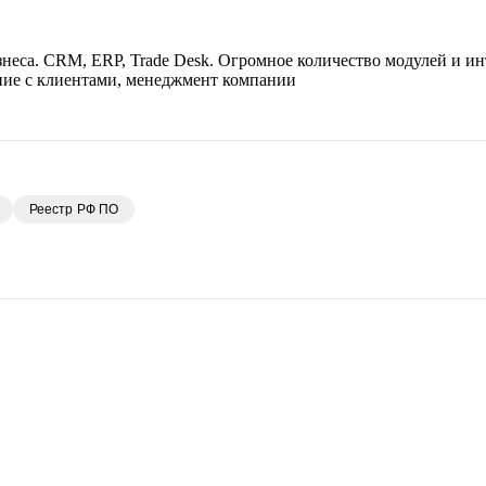
еса. CRM, ERP, Trade Desk. Огромное количество модулей и ин
ние с клиентами, менеджмент компании
Реестр РФ ПО