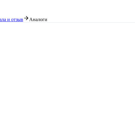
ла и отзыв
Аналоги