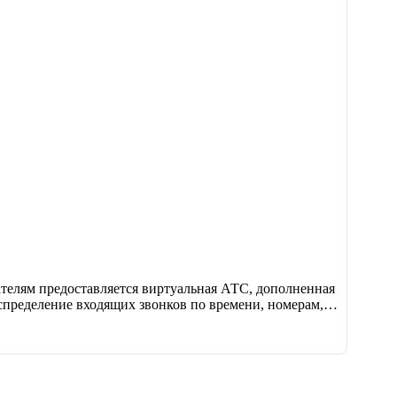
ателям предоставляется виртуальная АТС, дополненная
спределение входящих звонков по времени, номерам,