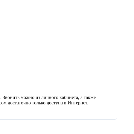
. Звонить можно из личного кабинета, а также
ом достаточно только доступа в Интернет.