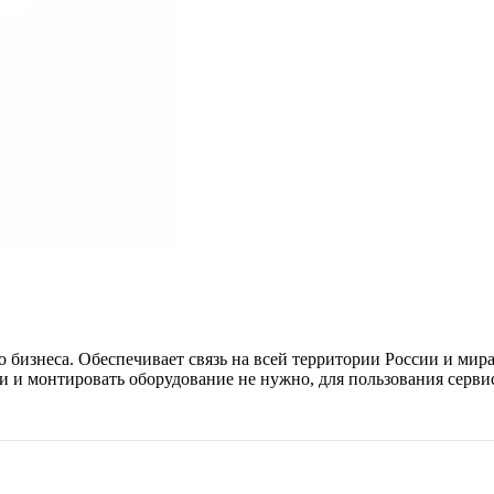
 бизнеса. Обеспечивает связь на всей территории России и мира
 и монтировать оборудование не нужно, для пользования сервис