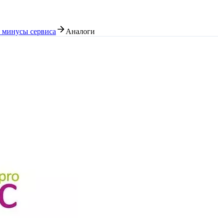
 минусы сервиса
Аналоги