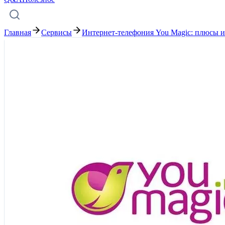
Главная
Сервисы
Интернет-телефония You Magic: плюсы и