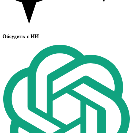
Обсудить с ИИ