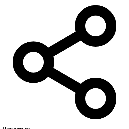
Поделиться