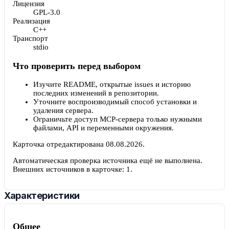
Лицензия
GPL-3.0
Реализация
C++
Транспорт
stdio
Что проверить перед выбором
Изучите README, открытые issues и историю
последних изменений в репозитории.
Уточните воспроизводимый способ установки и
удаления сервера.
Ограничьте доступ MCP-сервера только нужными
файлами, API и переменными окружения.
Карточка отредактирована
08.08.2026
.
Автоматическая проверка источника ещё не выполнена.
Внешних источников в карточке:
1
.
Характеристики
Общее