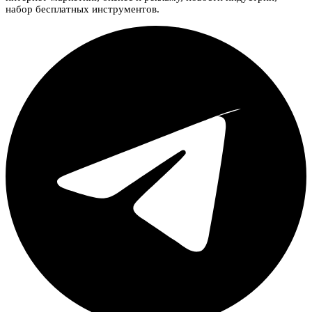
набор бесплатных инструментов.