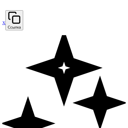
X
Ссылка