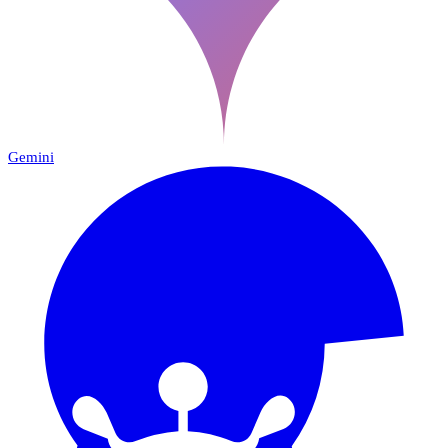
Gemini