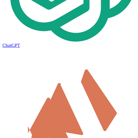
ChatGPT