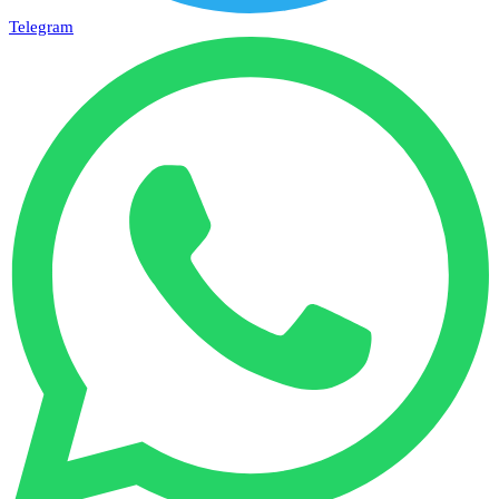
Telegram