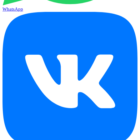
WhatsApp