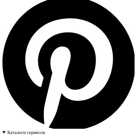
Каталоги сервисов