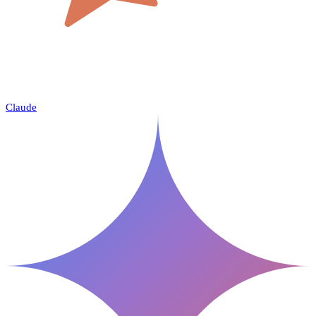
Claude