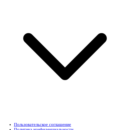
Пользовательское соглашение
Политика конфиденциальности