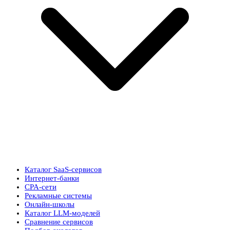
Каталог SaaS-сервисов
Интернет-банки
CPA-сети
Рекламные системы
Онлайн-школы
Каталог LLM-моделей
Сравнение сервисов