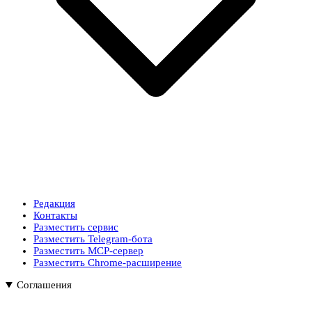
Редакция
Контакты
Разместить сервис
Разместить Telegram-бота
Разместить MCP-сервер
Разместить Chrome-расширение
Соглашения