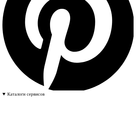
Каталоги сервисов