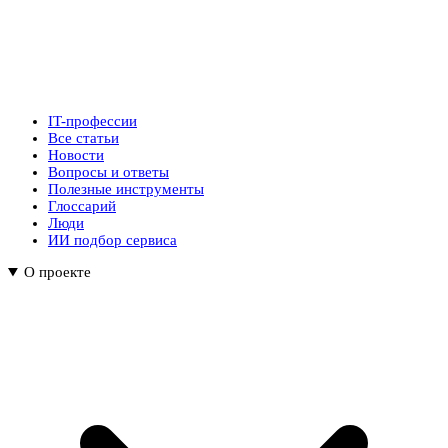
IT-профессии
Все статьи
Новости
Вопросы и ответы
Полезные инструменты
Глоссарий
Люди
ИИ подбор сервиса
О проекте