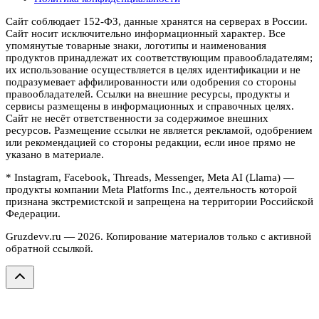
Сайт соблюдает 152-ФЗ, данные хранятся на серверах в России.
Сайт носит исключительно информационный характер. Все
упомянутые товарные знаки, логотипы и наименования
продуктов принадлежат их соответствующим правообладателям;
их использование осуществляется в целях идентификации и не
подразумевает аффилированности или одобрения со стороны
правообладателей. Ссылки на внешние ресурсы, продукты и
сервисы размещены в информационных и справочных целях.
Сайт не несёт ответственности за содержимое внешних
ресурсов. Размещение ссылки не является рекламой, одобрением
или рекомендацией со стороны редакции, если иное прямо не
указано в материале.
* Instagram, Facebook, Threads, Messenger, Meta AI (Llama) —
продукты компании Meta Platforms Inc., деятельность которой
признана экстремистской и запрещена на территории Российской
Федерации.
Gruzdevv.ru —
2026
. Копирование материалов только с активной
обратной ссылкой.