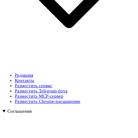
Редакция
Контакты
Разместить сервис
Разместить Telegram-бота
Разместить MCP-сервер
Разместить Chrome-расширение
Соглашения