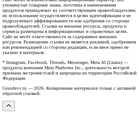
упомянутые товарные знаки, логотипы и наименования
продуктов принадлежат их соответствующим правообладателям;
их использование осуществляется в целях идентификации и не
подразумевает аффилированности или одобрения со стороны
правообладателей. Ссылки на внешние ресурсы, продукты и
сервисы размещены в информационных и справочных целях.
Сайт не несёт ответственности за содержимое внешних
ресурсов. Размещение ссылки не является рекламой, одобрением
или рекомендацией со стороны редакции, если иное прямо не
указано в материале.
* Instagram, Facebook, Threads, Messenger, Meta AI (Llama) —
продукты компании Meta Platforms Inc., деятельность которой
признана экстремистской и запрещена на территории Российской
Федерации.
Gruzdevv.ru —
2026
. Копирование материалов только с активной
обратной ссылкой.