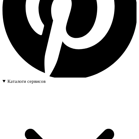
Каталоги сервисов