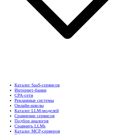
Каталог SaaS-сервисов
Интернет-банки
CPA-сети
Рекламные системы
Онлайн-школы
Каталог LLM-моделей
Сравнение сервисов
Подбор аналогов
Сравнить LLMs
Каталог MCP-серверов