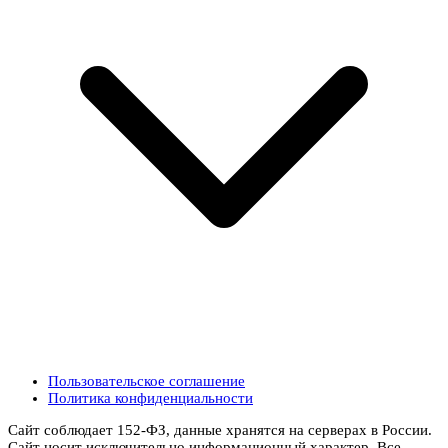
Пользовательское соглашение
Политика конфиденциальности
Сайт соблюдает 152-ФЗ, данные хранятся на серверах в России.
Сайт носит исключительно информационный характер. Все