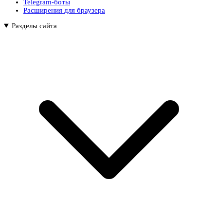
Telegram-боты
Расширения для браузера
Разделы сайта