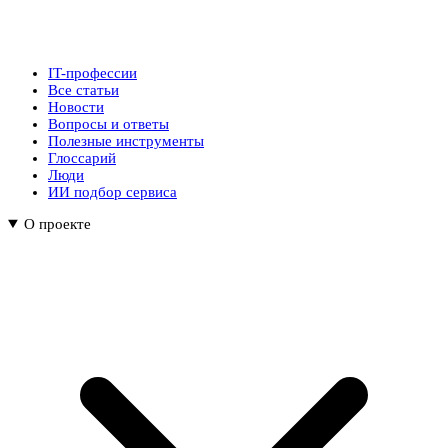
IT-профессии
Все статьи
Новости
Вопросы и ответы
Полезные инструменты
Глоссарий
Люди
ИИ подбор сервиса
О проекте