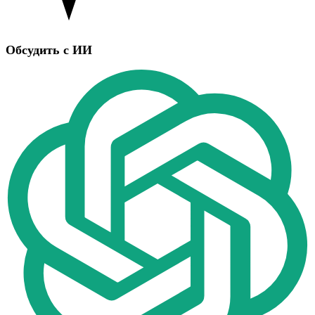
Обсудить с ИИ