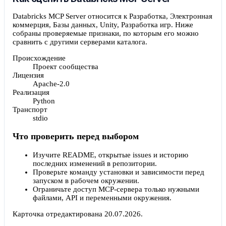
Databricks MCP Server относится к Разработка, Электронная
коммерция, Базы данных, Unity, Разработка игр. Ниже
собраны проверяемые признаки, по которым его можно
сравнить с другими серверами каталога.
Происхождение
Проект сообщества
Лицензия
Apache-2.0
Реализация
Python
Транспорт
stdio
Что проверить перед выбором
Изучите README, открытые issues и историю
последних изменений в репозитории.
Проверьте команду установки и зависимости перед
запуском в рабочем окружении.
Ограничьте доступ MCP-сервера только нужными
файлами, API и переменными окружения.
Карточка отредактирована
20.07.2026
.