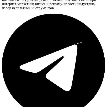
интернет-маркетинг, бизнес и рекламу, новости индустрии,
набор бесплатных инструментов.