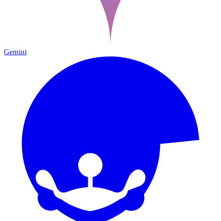
Gemini