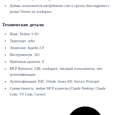
Добавь пользователя user@domain.com в группу data-engineers с
ролью Viewer на workspace.
Технические детали
Язык: Python 3.10+
Транспорт: stdio
Лицензия: Apache-2.0
Инструментов: 263
Шаблонов промтов: 8
MCP Resources: URL workspace, текущий пользователь, тип
аутентификации
Аутентификация: PAT, OAuth, Azure AD, Service Principal
Совместимость: любые MCP-клиенты (Claude Desktop, Claude
Code, VS Code, Cursor)