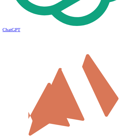
ChatGPT