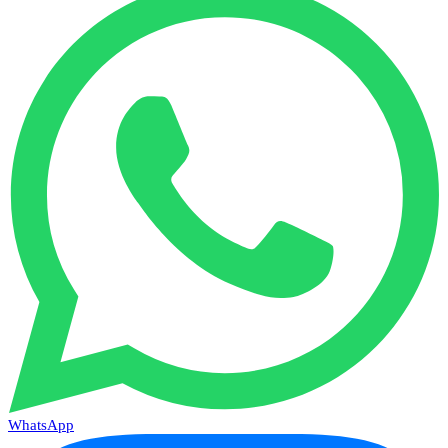
WhatsApp