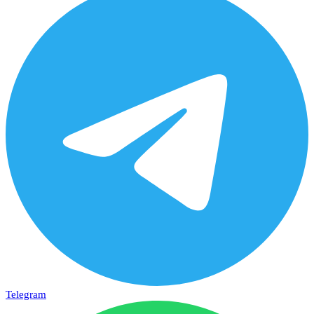
Telegram