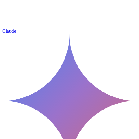
Claude