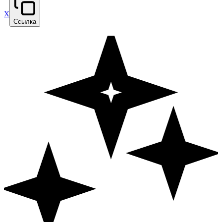
X
Ссылка