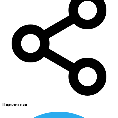
Поделиться