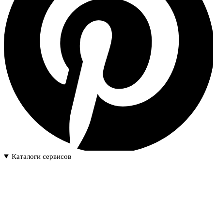
Каталоги сервисов