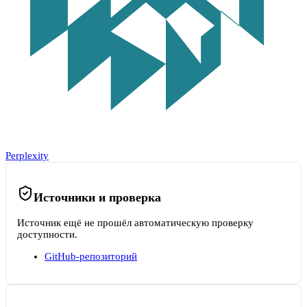
Perplexity
Источники и проверка
Источник ещё не прошёл автоматическую проверку
доступности.
GitHub-репозиторий