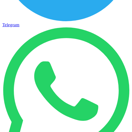
Telegram