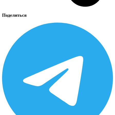
Поделиться