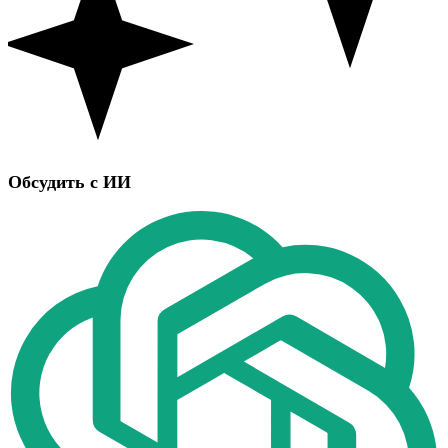
Обсудить с ИИ