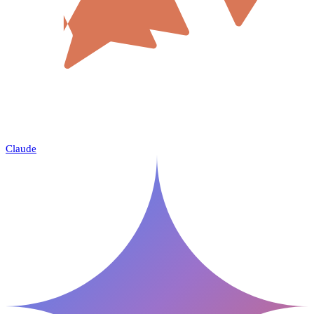
Claude