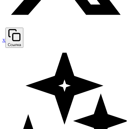
X
Ссылка