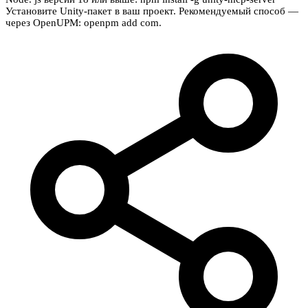
Установите Unity-пакет в ваш проект. Рекомендуемый способ —
через OpenUPM: openpm add com.