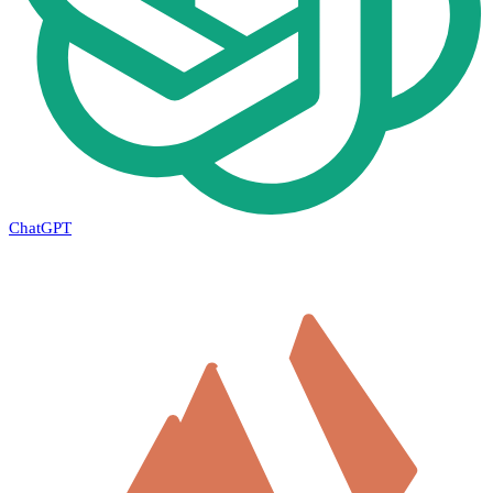
ChatGPT