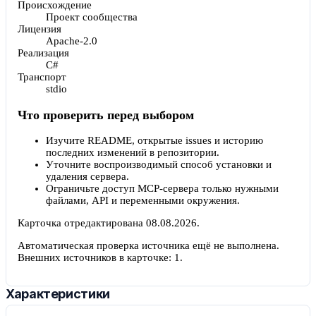
Происхождение
Проект сообщества
Лицензия
Apache-2.0
Реализация
C#
Транспорт
stdio
Что проверить перед выбором
Изучите README, открытые issues и историю
последних изменений в репозитории.
Уточните воспроизводимый способ установки и
удаления сервера.
Ограничьте доступ MCP-сервера только нужными
файлами, API и переменными окружения.
Карточка отредактирована
08.08.2026
.
Автоматическая проверка источника ещё не выполнена.
Внешних источников в карточке:
1
.
Характеристики