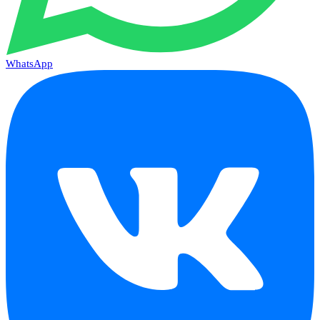
WhatsApp