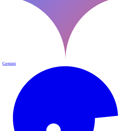
Gemini