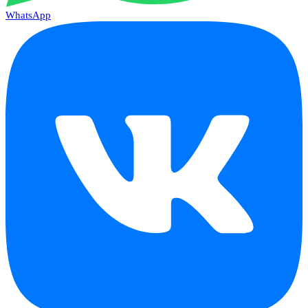
WhatsApp