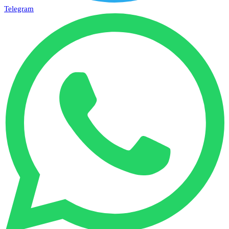
Telegram