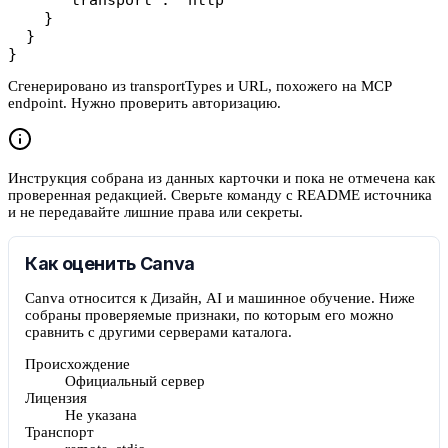
    }

  }

}
Сгенерировано из transportTypes и URL, похожего на MCP
endpoint. Нужно проверить авторизацию.
Инструкция собрана из данных карточки и пока не отмечена как
проверенная редакцией. Сверьте команду с README источника
и не передавайте лишние права или секреты.
Как оценить Canva
Canva относится к Дизайн, AI и машинное обучение. Ниже
собраны проверяемые признаки, по которым его можно
сравнить с другими серверами каталога.
Происхождение
Официальный сервер
Лицензия
Не указана
Транспорт