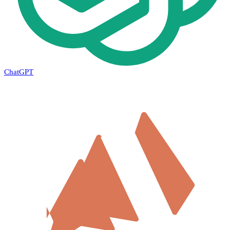
ChatGPT