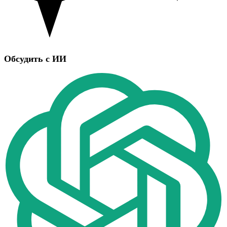
Обсудить с ИИ