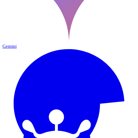
Gemini