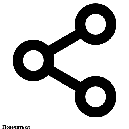
Поделиться