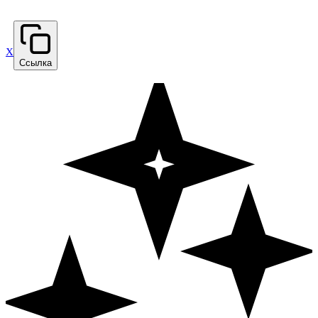
X
Ссылка