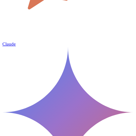
Claude