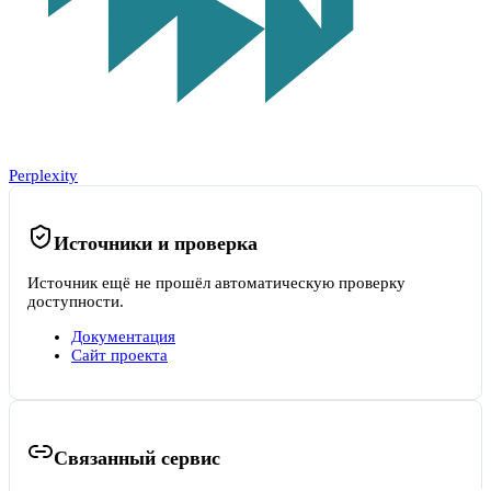
Perplexity
Источники и проверка
Источник ещё не прошёл автоматическую проверку
доступности.
Документация
Сайт проекта
Связанный сервис