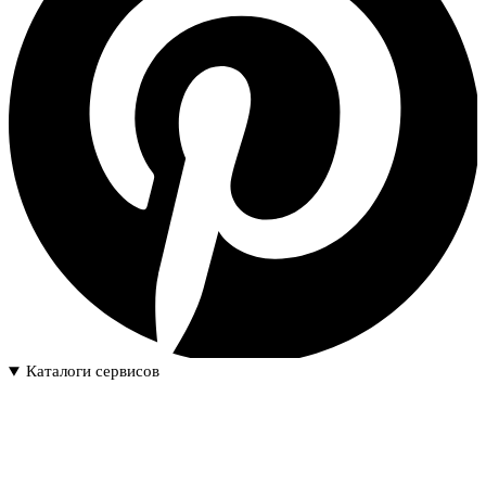
Каталоги сервисов