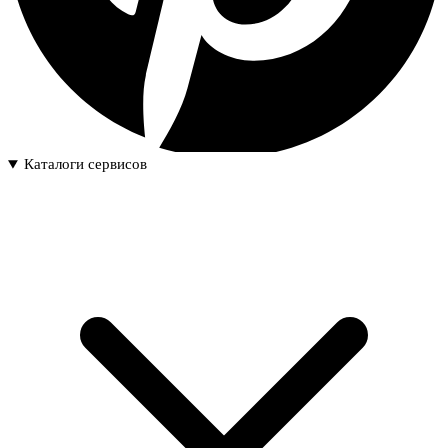
Каталоги сервисов