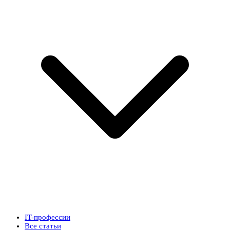
IT-профессии
Все статьи