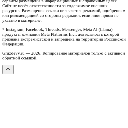
сервисы размещены в информационных и справочных целях.
Сайт не несёт ответственности за содержимое внешних
ресурсов. Размещение ссылки не является рекламой, одобрением
или рекомендацией со стороны редакции, если иное прямо не
указано в материале.
* Instagram, Facebook, Threads, Messenger, Meta AI (Llama) —
продукты компании Meta Platforms Inc., деятельность которой
признана экстремистской и запрещена на территории Российской
Федерации.
Gruzdevv.ru —
2026
. Копирование материалов только с активной
обратной ссылкой.