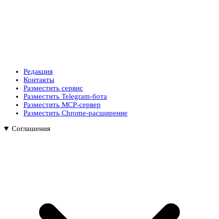
Редакция
Контакты
Разместить сервис
Разместить Telegram-бота
Разместить MCP-сервер
Разместить Chrome-расширение
Соглашения