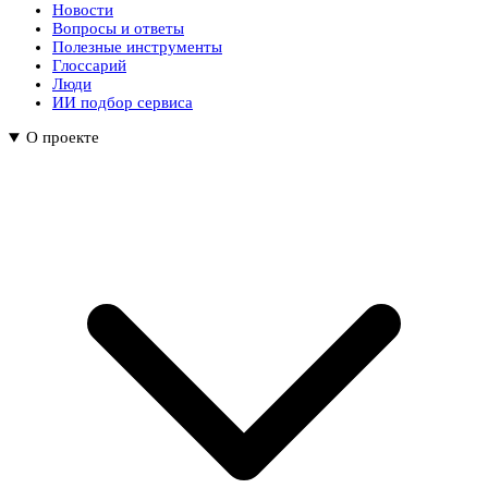
Новости
Вопросы и ответы
Полезные инструменты
Глоссарий
Люди
ИИ подбор сервиса
О проекте