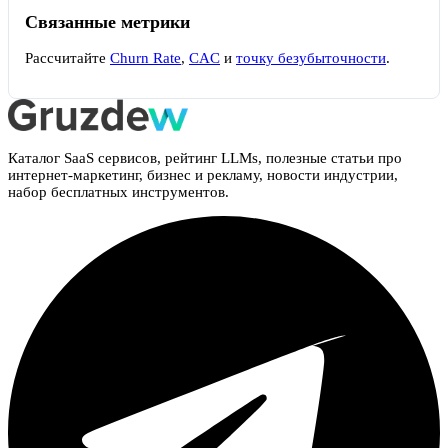
Связанные метрики
Рассчитайте
Churn Rate
,
CAC
и
точку безубыточности
.
Каталог SaaS сервисов, рейтинг LLMs, полезные статьи про
интернет-маркетинг, бизнес и рекламу, новости индустрии,
набор бесплатных инструментов.