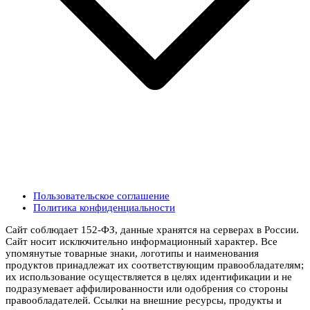
Пользовательское соглашение
Политика конфиденциальности
Сайт соблюдает 152-ФЗ, данные хранятся на серверах в России.
Сайт носит исключительно информационный характер. Все
упомянутые товарные знаки, логотипы и наименования
продуктов принадлежат их соответствующим правообладателям;
их использование осуществляется в целях идентификации и не
подразумевает аффилированности или одобрения со стороны
правообладателей. Ссылки на внешние ресурсы, продукты и