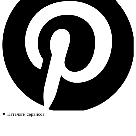
Каталоги сервисов