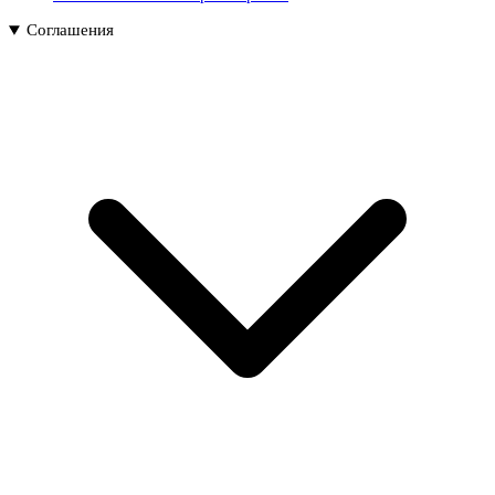
Соглашения