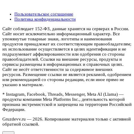
Пользовательское соглашение
Политика конфиденциальности
Сайт соблюдает 152-ФЗ, данные хранятся на серверах в России.
Сайт носит исключительно информационный характер. Все
упомянутые товарные знаки, логотипы и наименования
продуктов принадлежат их соответствующим правообладателям;
их использование осуществляется в целях идентификации и не
подразумевает аффилированности или одобрения со стороны
правообладателей. Ссылки на внешние ресурсы, продукты и
сервисы размещены в информационных и справочных целях.
Сайт не несёт ответственности за содержимое внешних
ресурсов. Размещение ссылки не является рекламой, одобрением
или рекомендацией со стороны редакции, если иное прямо не
указано в материале.
* Instagram, Facebook, Threads, Messenger, Meta AI (Llama) —
продукты компании Meta Platforms Inc., деятельность которой
признана экстремистской и запрещена на территории Российской
Федерации.
Gruzdevv.ru —
2026
. Копирование материалов только с активной
обратной ссылкой.