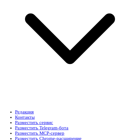
Редакция
Контакты
Разместить сервис
Разместить Telegram-бота
Разместить MCP-сервер
Разместить Chrome-расширение