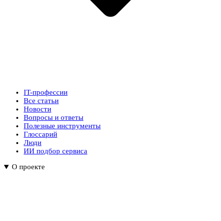
IT-профессии
Все статьи
Новости
Вопросы и ответы
Полезные инструменты
Глоссарий
Люди
ИИ подбор сервиса
О проекте