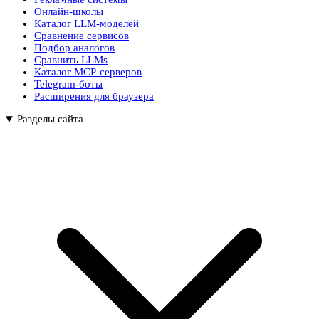
Онлайн-школы
Каталог LLM-моделей
Сравнение сервисов
Подбор аналогов
Сравнить LLMs
Каталог MCP-серверов
Telegram-боты
Расширения для браузера
Разделы сайта