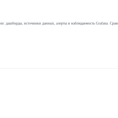
и: дашборды, источники данных, алерты и наблюдаемость Grafana. Срав