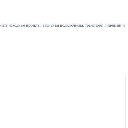
ните исходные проекты, варианты подключения, транспорт, лицензии и