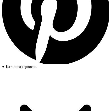
Каталоги сервисов