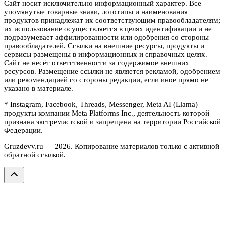
Сайт носит исключительно информационный характер. Все
упомянутые товарные знаки, логотипы и наименования
продуктов принадлежат их соответствующим правообладателям;
их использование осуществляется в целях идентификации и не
подразумевает аффилированности или одобрения со стороны
правообладателей. Ссылки на внешние ресурсы, продукты и
сервисы размещены в информационных и справочных целях.
Сайт не несёт ответственности за содержимое внешних
ресурсов. Размещение ссылки не является рекламой, одобрением
или рекомендацией со стороны редакции, если иное прямо не
указано в материале.
* Instagram, Facebook, Threads, Messenger, Meta AI (Llama) —
продукты компании Meta Platforms Inc., деятельность которой
признана экстремистской и запрещена на территории Российской
Федерации.
Gruzdevv.ru —
2026
. Копирование материалов только с активной
обратной ссылкой.