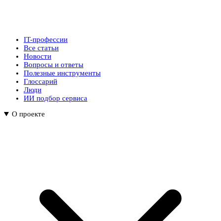
IT-профессии
Все статьи
Новости
Вопросы и ответы
Полезные инструменты
Глоссарий
Люди
ИИ подбор сервиса
О проекте