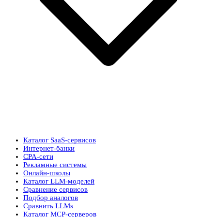
Каталог SaaS-сервисов
Интернет-банки
CPA-сети
Рекламные системы
Онлайн-школы
Каталог LLM-моделей
Сравнение сервисов
Подбор аналогов
Сравнить LLMs
Каталог MCP-серверов