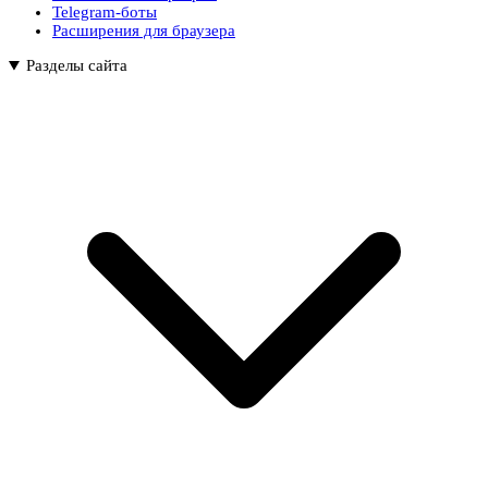
Telegram-боты
Расширения для браузера
Разделы сайта