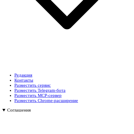
Редакция
Контакты
Разместить сервис
Разместить Telegram-бота
Разместить MCP-сервер
Разместить Chrome-расширение
Соглашения