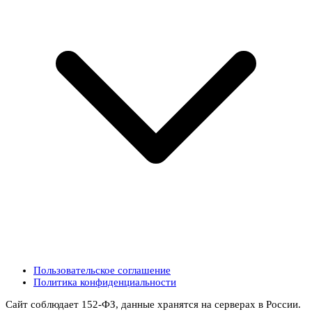
Пользовательское соглашение
Политика конфиденциальности
Сайт соблюдает 152-ФЗ, данные хранятся на серверах в России.