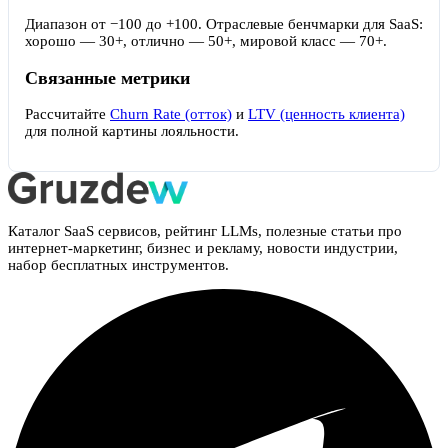
Диапазон от −100 до +100. Отраслевые бенчмарки для SaaS:
хорошо — 30+, отлично — 50+, мировой класс — 70+.
Связанные метрики
Рассчитайте
Churn Rate (отток)
и
LTV (ценность клиента)
для полной картины лояльности.
Каталог SaaS сервисов, рейтинг LLMs, полезные статьи про
интернет-маркетинг, бизнес и рекламу, новости индустрии,
набор бесплатных инструментов.