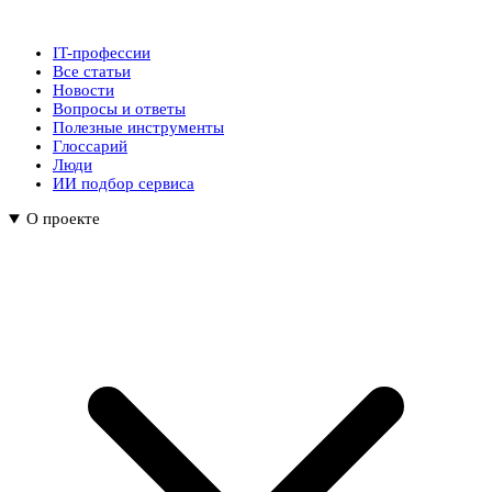
IT-профессии
Все статьи
Новости
Вопросы и ответы
Полезные инструменты
Глоссарий
Люди
ИИ подбор сервиса
О проекте