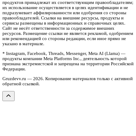
продуктов принадлежат их соответствующим правообладателям;
их использование осуществляется в целях идентификации и не
подразумевает аффилированности или одобрения со стороны
правообладателей. Ссылки на внешние ресурсы, продукты и
сервисы размещены в информационных и справочных целях.
Сайт не несёт ответственности за содержимое внешних
ресурсов. Размещение ссылки не является рекламой, одобрением
или рекомендацией со стороны редакции, если иное прямо не
указано в материале.
* Instagram, Facebook, Threads, Messenger, Meta AI (Llama) —
продукты компании Meta Platforms Inc., деятельность которой
признана экстремистской и запрещена на территории Российской
Федерации.
Gruzdevv.ru —
2026
. Копирование материалов только с активной
обратной ссылкой.