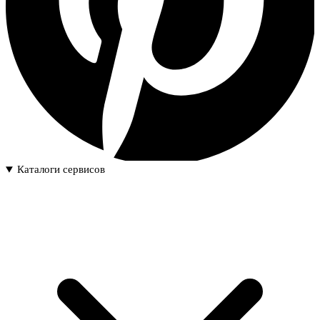
Каталоги сервисов