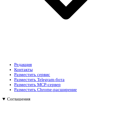
Редакция
Контакты
Разместить сервис
Разместить Telegram-бота
Разместить MCP-сервер
Разместить Chrome-расширение
Соглашения