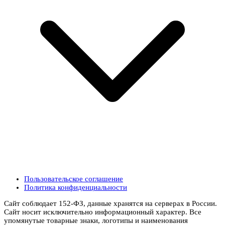
Пользовательское соглашение
Политика конфиденциальности
Сайт соблюдает 152-ФЗ, данные хранятся на серверах в России.
Сайт носит исключительно информационный характер. Все
упомянутые товарные знаки, логотипы и наименования