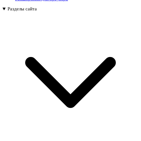
Разделы сайта