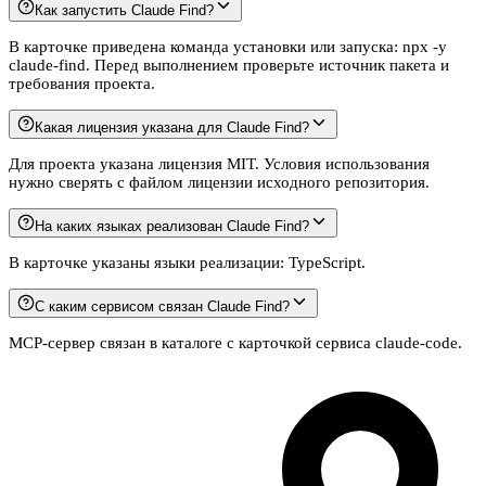
Как запустить Claude Find?
В карточке приведена команда установки или запуска: npx -y
claude-find. Перед выполнением проверьте источник пакета и
требования проекта.
Какая лицензия указана для Claude Find?
Для проекта указана лицензия MIT. Условия использования
нужно сверять с файлом лицензии исходного репозитория.
На каких языках реализован Claude Find?
В карточке указаны языки реализации: TypeScript.
С каким сервисом связан Claude Find?
MCP-сервер связан в каталоге с карточкой сервиса claude-code.