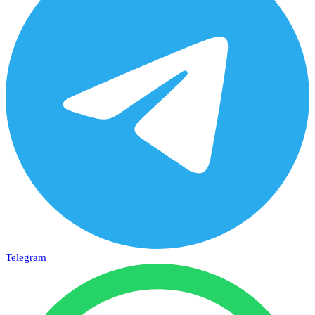
Telegram