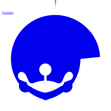
Gemini