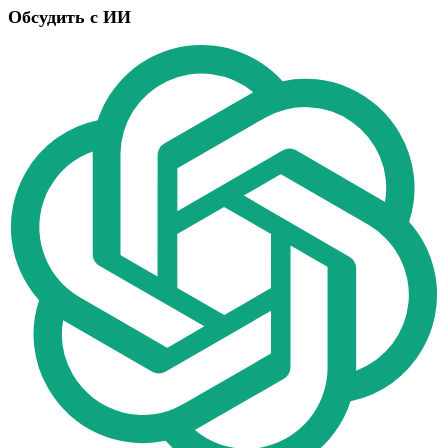
Обсудить с ИИ