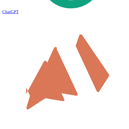
ChatGPT