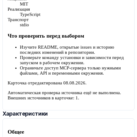
MIT
Реализация
TypeScript
Транспорт
stdio
Что проверить перед выбором
Изучите README, открытые issues и историю
последних изменений в репозитории.
Проверьте команду установки и зависимости перед
запуском в рабочем окружении.
Ограничьте доступ MCP-сервера только нужными
файлами, API и переменными окружения.
Карточка отредактирована
08.08.2026
.
Автоматическая проверка источника ещё не выполнена.
Внешних источников в карточке:
1
.
Характеристики
Общее