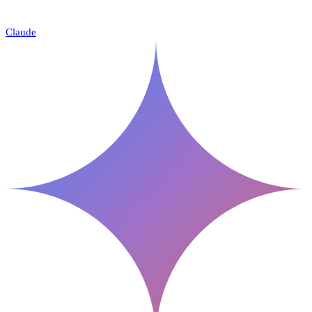
Claude