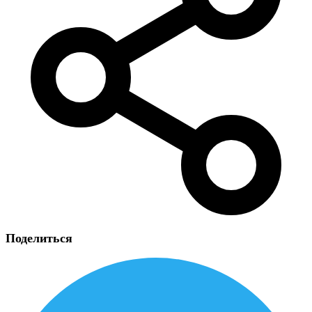
Поделиться