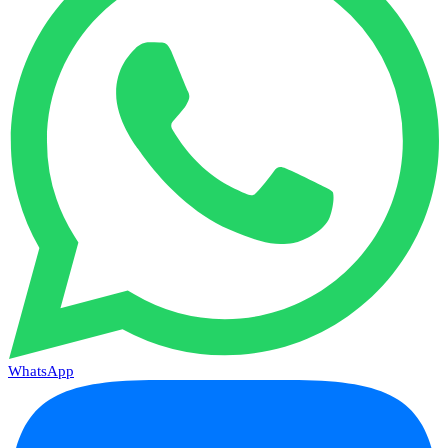
WhatsApp