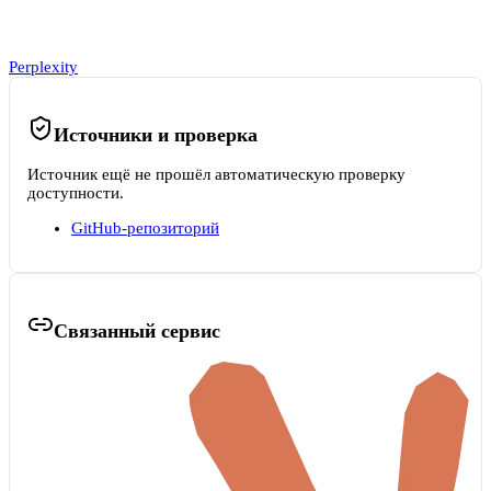
Perplexity
Источники и проверка
Источник ещё не прошёл автоматическую проверку
доступности.
GitHub-репозиторий
Связанный сервис