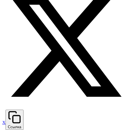
X
Ссылка