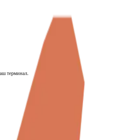
ваш терминал.