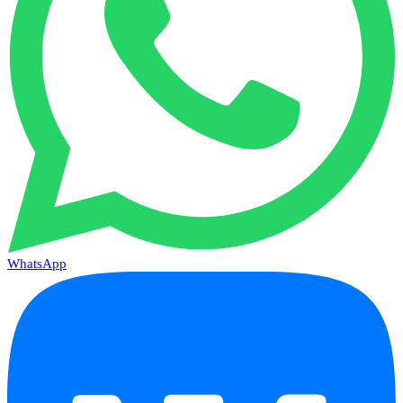
WhatsApp