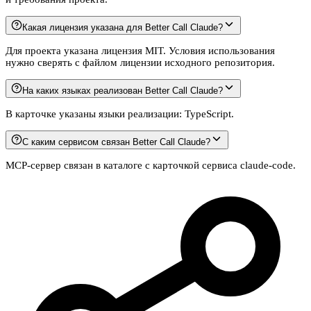
Какая лицензия указана для Better Call Claude?
Для проекта указана лицензия MIT. Условия использования
нужно сверять с файлом лицензии исходного репозитория.
На каких языках реализован Better Call Claude?
В карточке указаны языки реализации: TypeScript.
С каким сервисом связан Better Call Claude?
MCP-сервер связан в каталоге с карточкой сервиса claude-code.