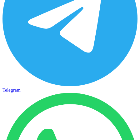
Telegram