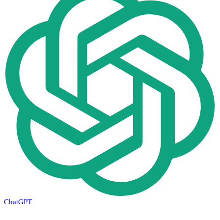
ChatGPT