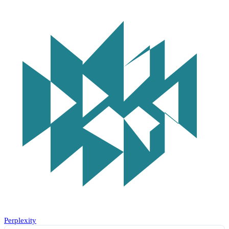
Perplexity