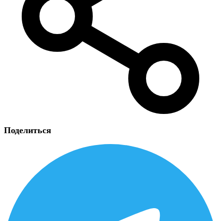
Поделиться