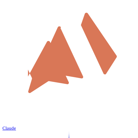
Claude