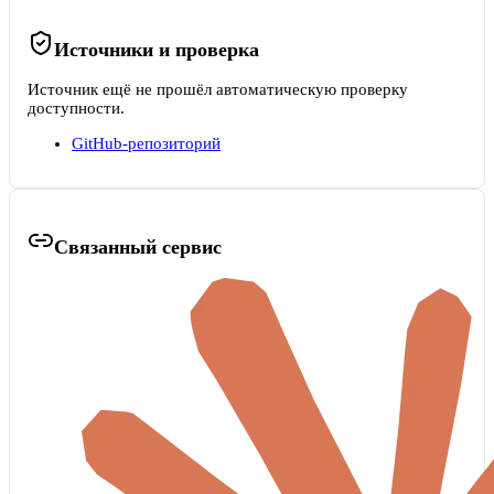
Источники и проверка
Источник ещё не прошёл автоматическую проверку
доступности.
GitHub-репозиторий
Связанный сервис