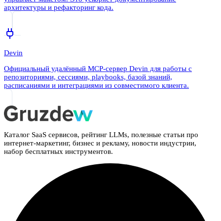
архитектуры и рефакторинг кода.
Devin
Официальный удалённый MCP-сервер Devin для работы с
репозиториями, сессиями, playbooks, базой знаний,
расписаниями и интеграциями из совместимого клиента.
Каталог SaaS сервисов, рейтинг LLMs, полезные статьи про
интернет-маркетинг, бизнес и рекламу, новости индустрии,
набор бесплатных инструментов.