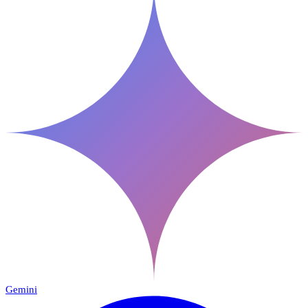
Gemini