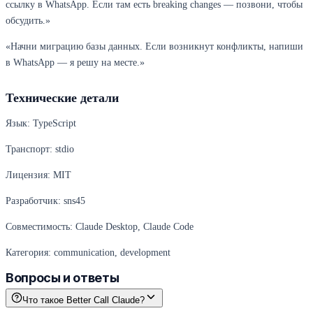
ссылку в WhatsApp. Если там есть breaking changes — позвони, чтобы
обсудить.»
«Начни миграцию базы данных. Если возникнут конфликты, напиши
в WhatsApp — я решу на месте.»
Технические детали
Язык: TypeScript
Транспорт: stdio
Лицензия: MIT
Разработчик: sns45
Совместимость: Claude Desktop, Claude Code
Категория: communication, development
Вопросы и ответы
Что такое Better Call Claude?