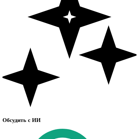
Обсудить с ИИ