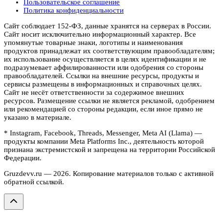
Пользовательское соглашение
Политика конфиденциальности
Сайт соблюдает 152-ФЗ, данные хранятся на серверах в России.
Сайт носит исключительно информационный характер. Все
упомянутые товарные знаки, логотипы и наименования
продуктов принадлежат их соответствующим правообладателям;
их использование осуществляется в целях идентификации и не
подразумевает аффилированности или одобрения со стороны
правообладателей. Ссылки на внешние ресурсы, продукты и
сервисы размещены в информационных и справочных целях.
Сайт не несёт ответственности за содержимое внешних
ресурсов. Размещение ссылки не является рекламой, одобрением
или рекомендацией со стороны редакции, если иное прямо не
указано в материале.
* Instagram, Facebook, Threads, Messenger, Meta AI (Llama) —
продукты компании Meta Platforms Inc., деятельность которой
признана экстремистской и запрещена на территории Российской
Федерации.
Gruzdevv.ru —
2026
. Копирование материалов только с активной
обратной ссылкой.