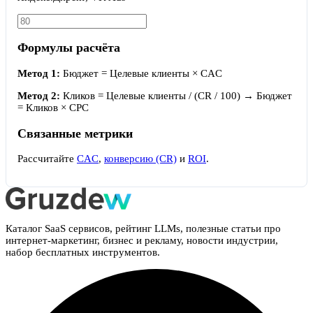
Формулы расчёта
Метод 1:
Бюджет = Целевые клиенты × CAC
Метод 2:
Кликов = Целевые клиенты / (CR / 100) → Бюджет
= Кликов × CPC
Связанные метрики
Рассчитайте
CAC
,
конверсию (CR)
и
ROI
.
Каталог SaaS сервисов, рейтинг LLMs, полезные статьи про
интернет-маркетинг, бизнес и рекламу, новости индустрии,
набор бесплатных инструментов.