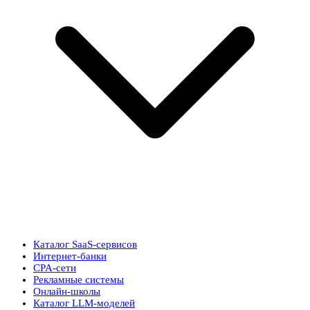
Каталог SaaS-сервисов
Интернет-банки
CPA-сети
Рекламные системы
Онлайн-школы
Каталог LLM-моделей