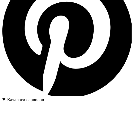
Каталоги сервисов