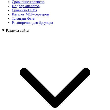
Сравнение сервисов
Подбор аналогов
Сравнить LLMs
Каталог MCP-серверов
Telegram-боты
Расширения для браузера
Разделы сайта