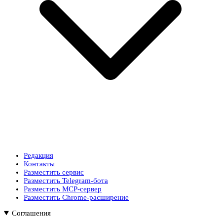
Редакция
Контакты
Разместить сервис
Разместить Telegram-бота
Разместить MCP-сервер
Разместить Chrome-расширение
Соглашения