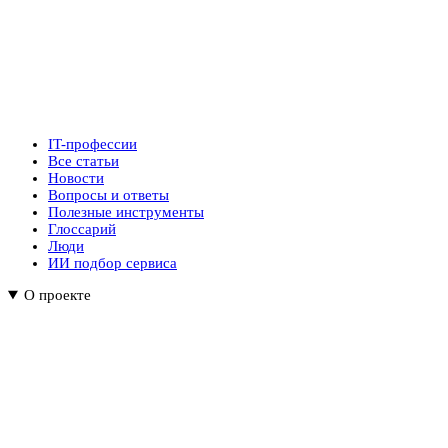
IT-профессии
Все статьи
Новости
Вопросы и ответы
Полезные инструменты
Глоссарий
Люди
ИИ подбор сервиса
О проекте