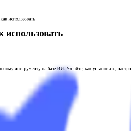
 как использовать
к использовать
ному инструменту на базе ИИ. Узнайте, как установить, настро