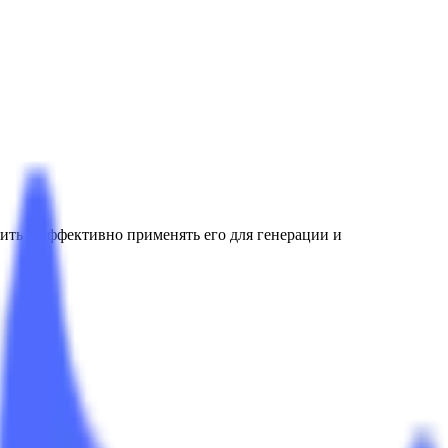
ить и эффективно применять его для генерации и