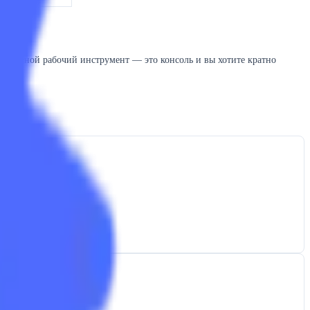
основной рабочий инструмент — это консоль и вы хотите кратно