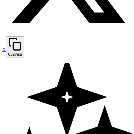
X
Ссылка