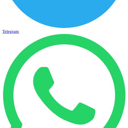
Telegram