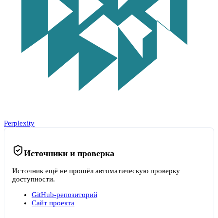
Perplexity
Источники и проверка
Источник ещё не прошёл автоматическую проверку
доступности.
GitHub-репозиторий
Сайт проекта