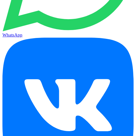
WhatsApp