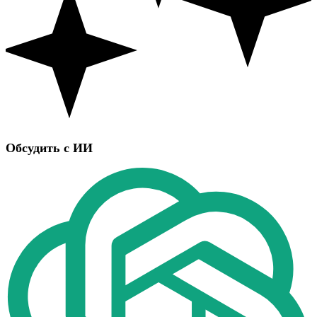
Обсудить с ИИ