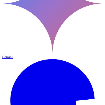
Gemini