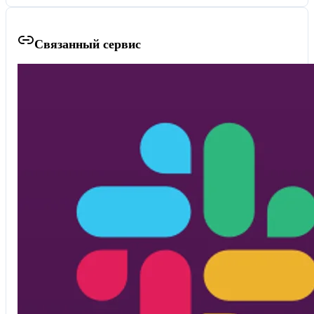
Связанный сервис