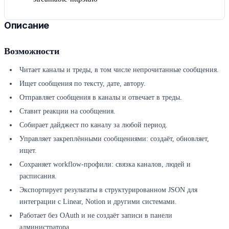
Описание
Возможности
Читает каналы и треды, в том числе непрочитанные сообщения.
Ищет сообщения по тексту, дате, автору.
Отправляет сообщения в каналы и отвечает в треды.
Ставит реакции на сообщения.
Собирает дайджест по каналу за любой период.
Управляет закреплёнными сообщениями: создаёт, обновляет,
ищет.
Сохраняет workflow-профили: связка каналов, людей и
расписания.
Экспортирует результаты в структурированном JSON для
интеграции с Linear, Notion и другими системами.
Работает без OAuth и не создаёт записи в панели
администратора.