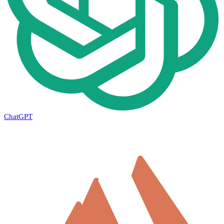
ChatGPT