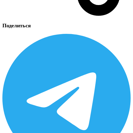
Поделиться