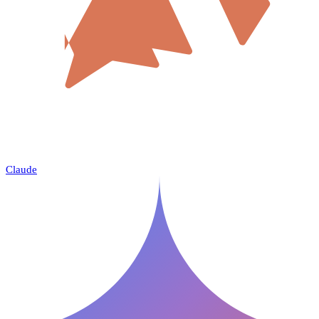
Claude