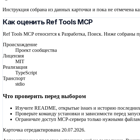
Инструкция собрана из данных карточки и пока не отмечена к
Как оценить Ref Tools MCP
Ref Tools MCP относится к Разработка, Поиск. Ниже собраны п
Происхождение
Проект сообщества
Лицензия
MIT
Реализация
TypeScript
Транспорт
stdio
Что проверить перед выбором
Изучите README, открытые issues и историю последних
Проверьте команду установки и зависимости перед запус
Ограничьте доступ MCP-сервера только нужными файлам
Карточка отредактирована
20.07.2026
.