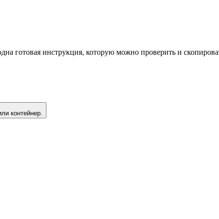
одна готовая инструкция, которую можно проверить и скопирова
или контейнер.