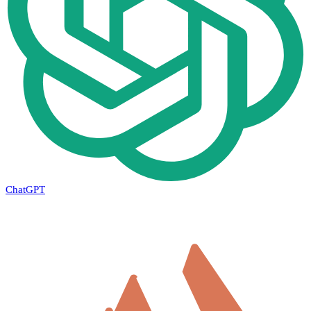
ChatGPT