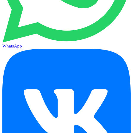
WhatsApp