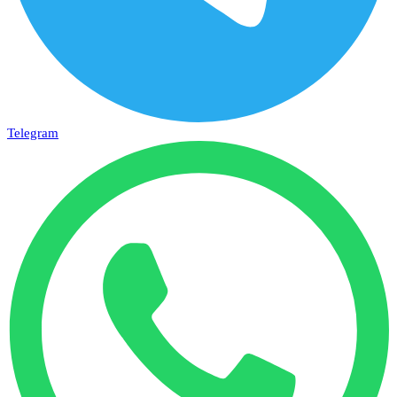
Telegram