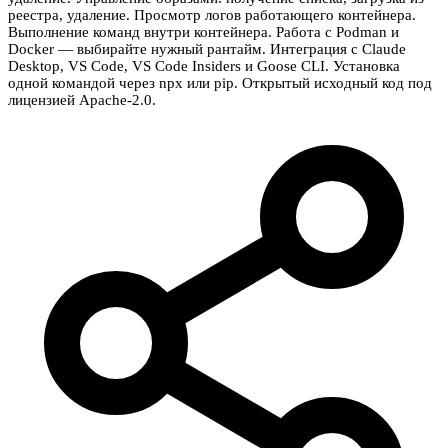
реестра, удаление. Просмотр логов работающего контейнера.
Выполнение команд внутри контейнера. Работа с Podman и
Docker — выбирайте нужный рантайм. Интеграция с Claude
Desktop, VS Code, VS Code Insiders и Goose CLI. Установка
одной командой через npx или pip. Открытый исходный код под
лицензией Apache-2.0.