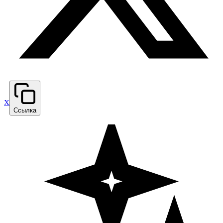
X
Ссылка