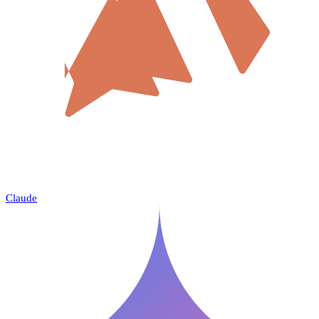
Claude