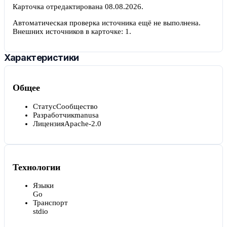
Карточка отредактирована
08.08.2026
.
Автоматическая проверка источника ещё не выполнена.
Внешних источников в карточке:
1
.
Характеристики
Общее
Статус
Сообщество
Разработчик
manusa
Лицензия
Apache-2.0
Технологии
Языки
Go
Транспорт
stdio