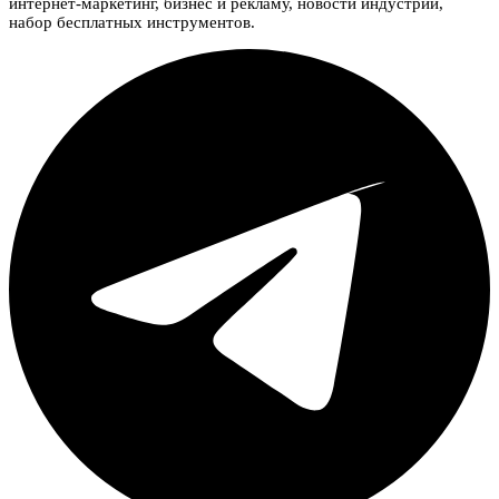
интернет-маркетинг, бизнес и рекламу, новости индустрии,
набор бесплатных инструментов.