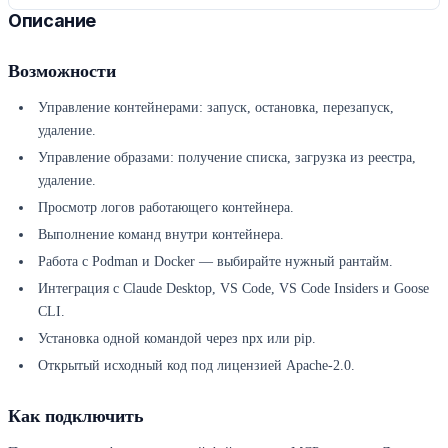
Описание
Возможности
Управление контейнерами: запуск, остановка, перезапуск,
удаление.
Управление образами: получение списка, загрузка из реестра,
удаление.
Просмотр логов работающего контейнера.
Выполнение команд внутри контейнера.
Работа с Podman и Docker — выбирайте нужный рантайм.
Интеграция с Claude Desktop, VS Code, VS Code Insiders и Goose
CLI.
Установка одной командой через npx или pip.
Открытый исходный код под лицензией Apache-2.0.
Как подключить