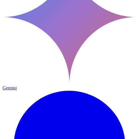
Gemini