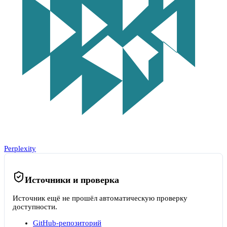
Perplexity
Источники и проверка
Источник ещё не прошёл автоматическую проверку
доступности.
GitHub-репозиторий