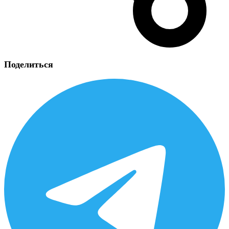
Поделиться