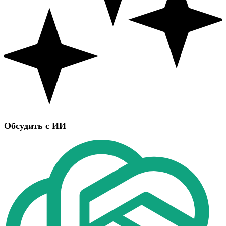
Обсудить с ИИ