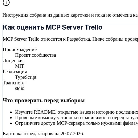
Инструкция собрана из данных карточки и пока не отмечена к
Как оценить MCP Server Trello
MCP Server Trello относится к Разработка. Ниже собраны пров
Происхождение
Проект сообщества
Лицензия
MIT
Реализация
TypeScript
Транспорт
stdio
Что проверить перед выбором
Изучите README, открытые issues и историю последних
Проверьте команду установки и зависимости перед запус
Ограничьте доступ MCP-сервера только нужными файлам
Карточка отредактирована
20.07.2026
.