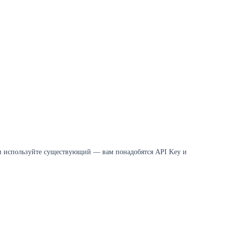
и используйте существующий — вам понадобятся API Key и