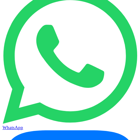
WhatsApp