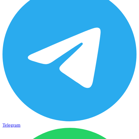
Telegram