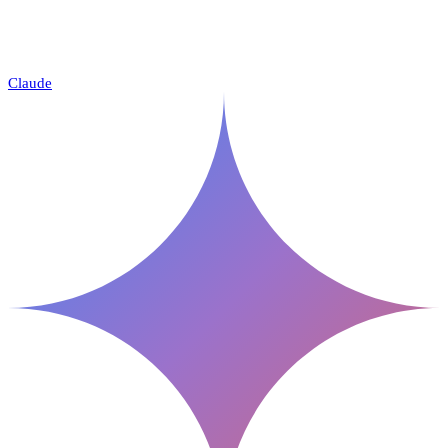
Claude