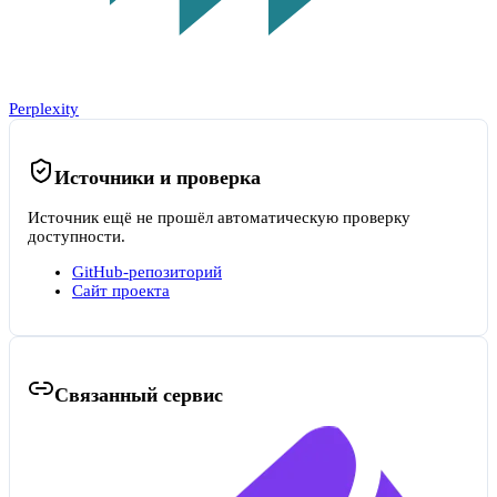
Perplexity
Источники и проверка
Источник ещё не прошёл автоматическую проверку
доступности.
GitHub-репозиторий
Сайт проекта
Связанный сервис