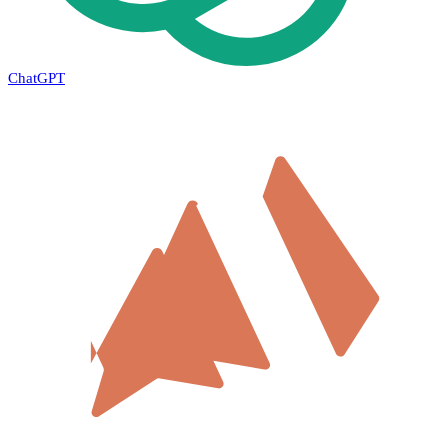
ChatGPT