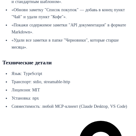
и стандартным шаблоном».
«Обнови заметку "Список покупок" — добавь в конец пункт
"Чай" и удали пункт "Кофе"».
«Покажи содержимое заметки "API документация" в формате
Markdown».
«Удали все заметки в папке "Черновики", которые старше
месяца».
Технические детали
Язык: TypeScript
Транспорт: stdio, streamable-http
Лицензия: MIT
Установка: npx
Совместимость: любой MCP-клиент (Claude Desktop, VS Code)