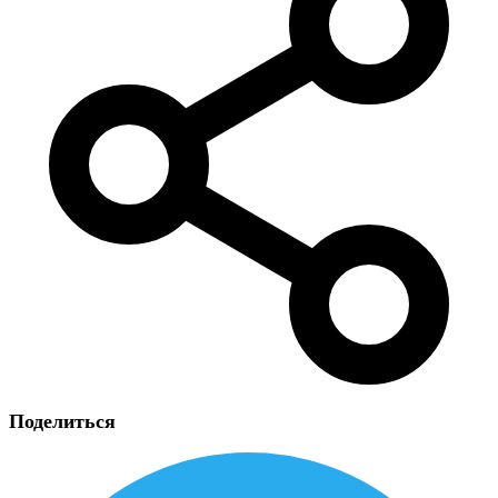
Поделиться