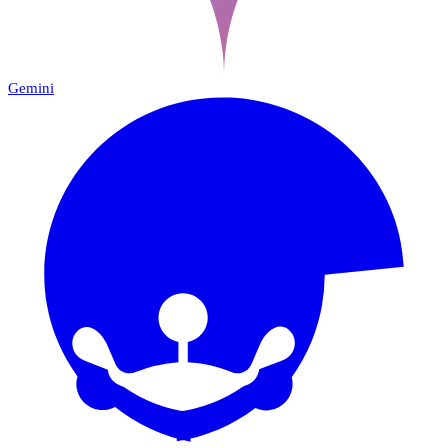
Gemini