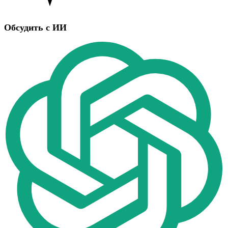
Обсудить с ИИ