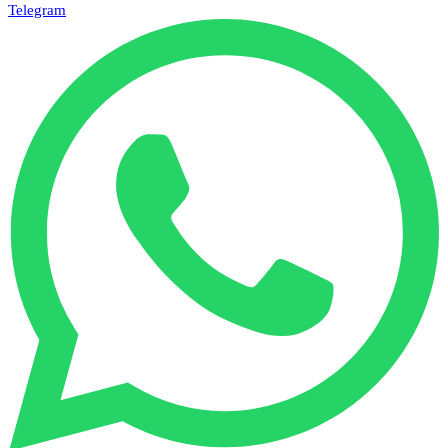
Telegram