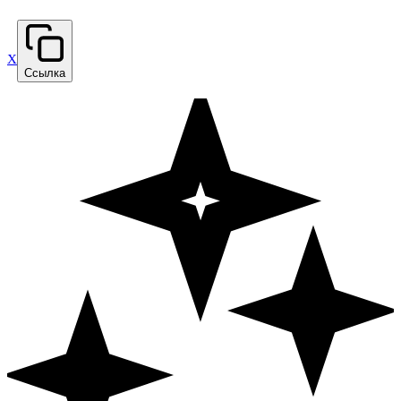
X
Ссылка