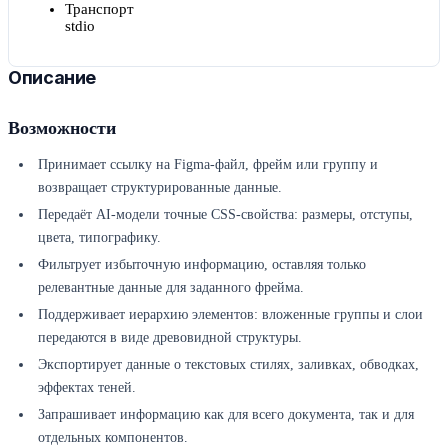
Транспорт
stdio
Описание
Возможности
Принимает ссылку на Figma-файл, фрейм или группу и
возвращает структурированные данные.
Передаёт AI-модели точные CSS-свойства: размеры, отступы,
цвета, типографику.
Фильтрует избыточную информацию, оставляя только
релевантные данные для заданного фрейма.
Поддерживает иерархию элементов: вложенные группы и слои
передаются в виде древовидной структуры.
Экспортирует данные о текстовых стилях, заливках, обводках,
эффектах теней.
Запрашивает информацию как для всего документа, так и для
отдельных компонентов.