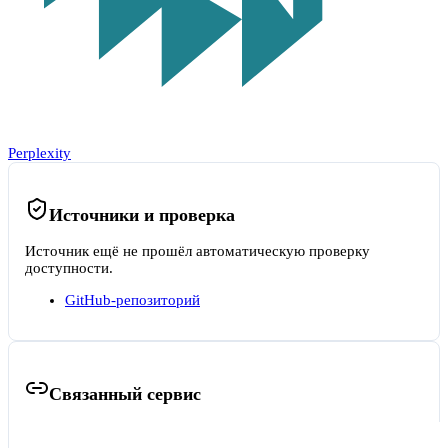
Perplexity
Источники и проверка
Источник ещё не прошёл автоматическую проверку
доступности.
GitHub-репозиторий
Связанный сервис