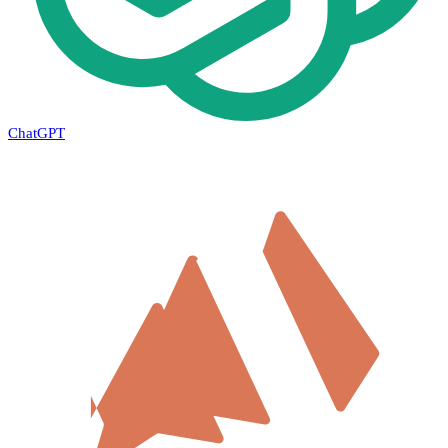
ChatGPT