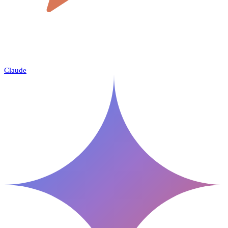
Claude