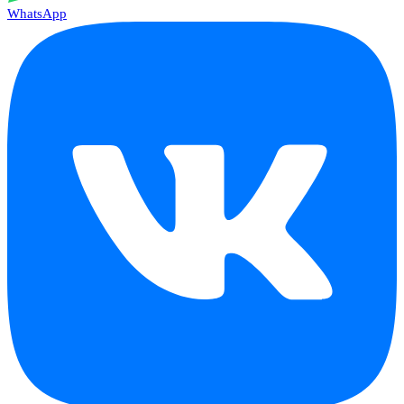
WhatsApp