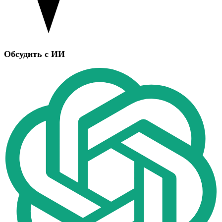
Обсудить с ИИ