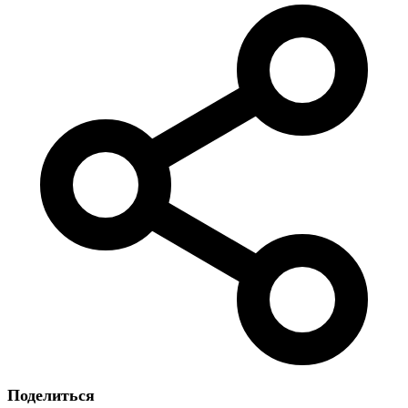
Поделиться