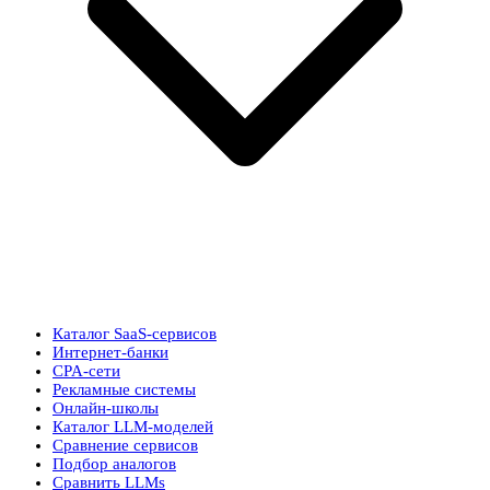
Каталог SaaS-сервисов
Интернет-банки
CPA-сети
Рекламные системы
Онлайн-школы
Каталог LLM-моделей
Сравнение сервисов
Подбор аналогов
Сравнить LLMs