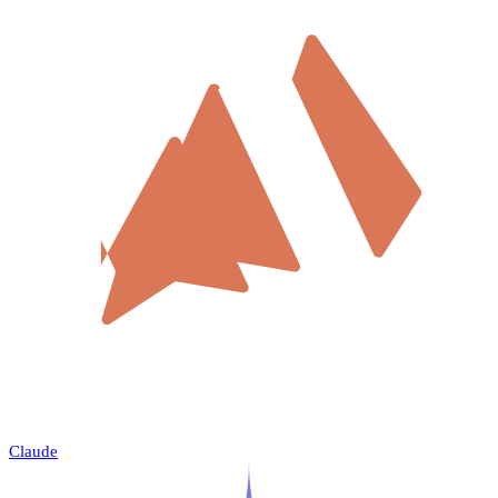
Claude