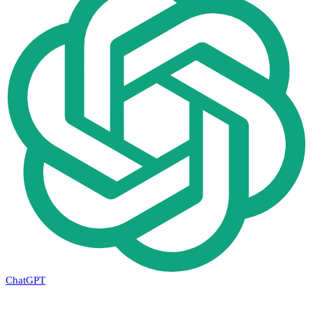
ChatGPT