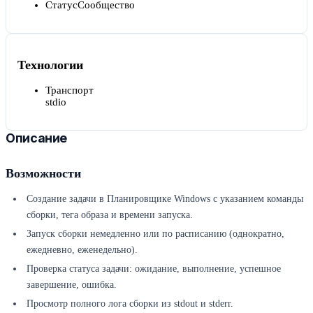
Статус
Сообщество
Технологии
Транспорт
stdio
Описание
Возможности
Создание задачи в Планировщике Windows с указанием команды
сборки, тега образа и времени запуска.
Запуск сборки немедленно или по расписанию (однократно,
ежедневно, еженедельно).
Проверка статуса задачи: ожидание, выполнение, успешное
завершение, ошибка.
Просмотр полного лога сборки из stdout и stderr.