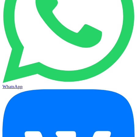
WhatsApp