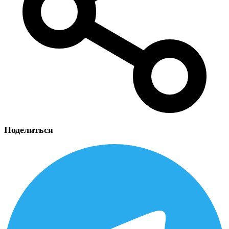
Поделиться