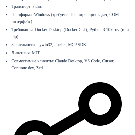
Транспорт: stdio.
Платформа: Windows (требуется Планировщик задач, COM-
интерфейс).
Требования: Docker Desktop (Docker CLI), Python 3.10+, uv (или
pip).
Зависимости: pywin32, docker, MCP SDK.
Лицензия: MIT.
Совместимые клиенты: Claude Desktop, VS Code, Cursor,
Continue.dev, Zed.