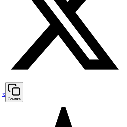
X
Ссылка