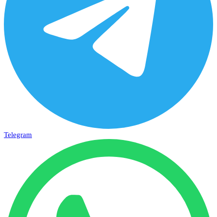
Telegram