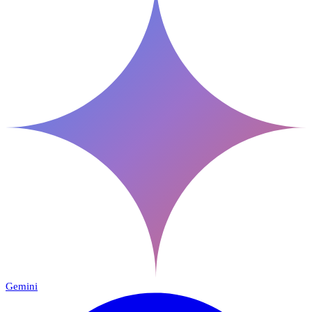
Gemini