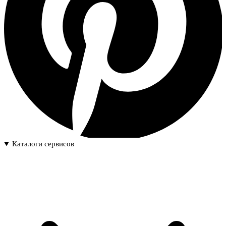
Каталоги сервисов