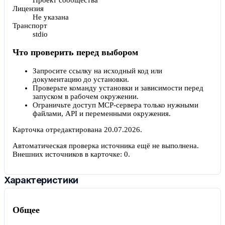
Лицензия
Не указана
Транспорт
stdio
Что проверить перед выбором
Запросите ссылку на исходный код или
документацию до установки.
Проверьте команду установки и зависимости перед
запуском в рабочем окружении.
Ограничьте доступ MCP-сервера только нужными
файлами, API и переменными окружения.
Карточка отредактирована
20.07.2026
.
Автоматическая проверка источника ещё не выполнена.
Внешних источников в карточке:
0
.
Характеристики
Общее