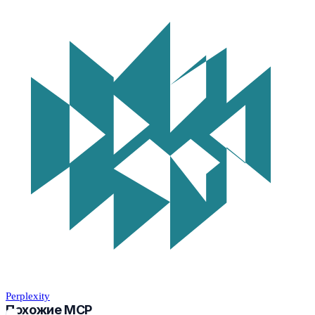
Perplexity
Похожие MCP