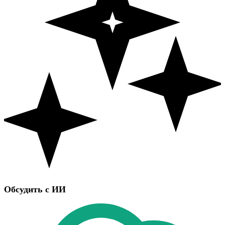
Обсудить с ИИ