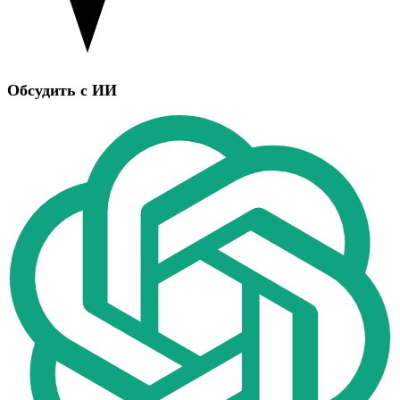
Обсудить с ИИ