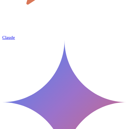
Claude