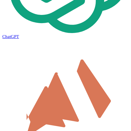
ChatGPT