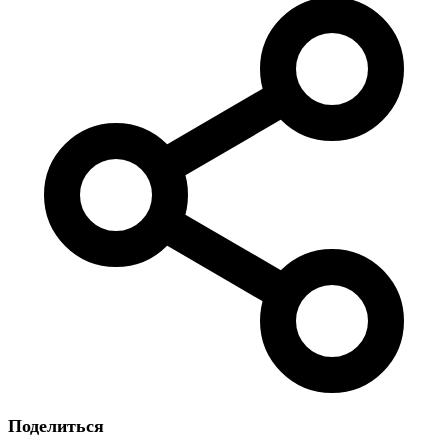
Поделиться