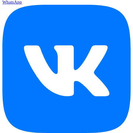
WhatsApp