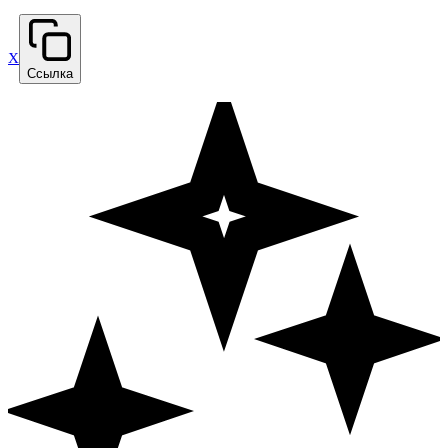
X
Ссылка