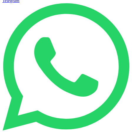
Telegram