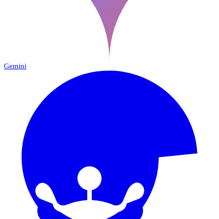
Gemini