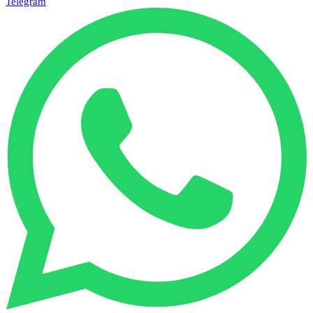
Telegram