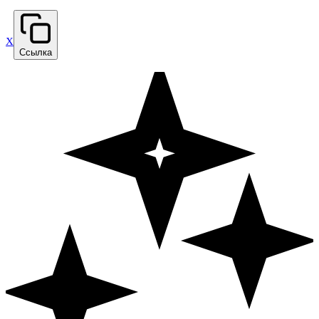
X
Ссылка