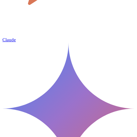
Claude