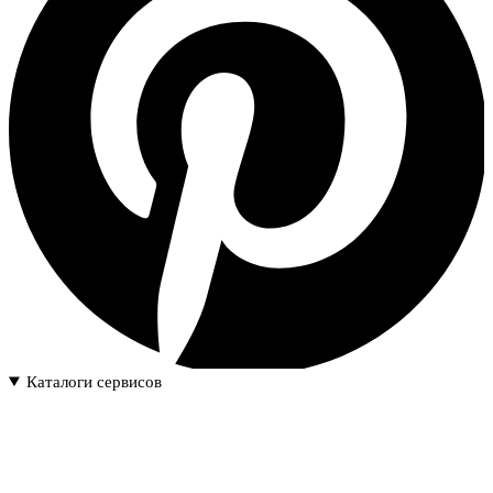
Каталоги сервисов