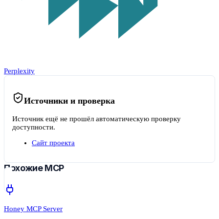
Perplexity
Источники и проверка
Источник ещё не прошёл автоматическую проверку
доступности.
Сайт проекта
Похожие MCP
Honey MCP Server