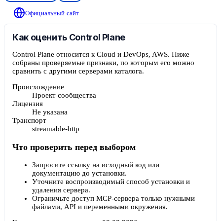
Официальный сайт
Как оценить Control Plane
Control Plane относится к Cloud и DevOps, AWS. Ниже
собраны проверяемые признаки, по которым его можно
сравнить с другими серверами каталога.
Происхождение
Проект сообщества
Лицензия
Не указана
Транспорт
streamable-http
Что проверить перед выбором
Запросите ссылку на исходный код или
документацию до установки.
Уточните воспроизводимый способ установки и
удаления сервера.
Ограничьте доступ MCP-сервера только нужными
файлами, API и переменными окружения.