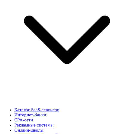
Каталог SaaS-сервисов
Интернет-банки
CPA-сети
Рекламные системы
Онлайн-школы