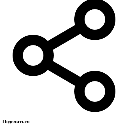
Поделиться