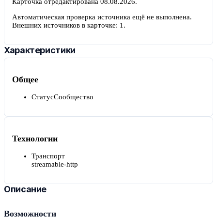
Карточка отредактирована
08.08.2026
.
Автоматическая проверка источника ещё не выполнена.
Внешних источников в карточке:
1
.
Характеристики
Общее
Статус
Сообщество
Технологии
Транспорт
streamable-http
Описание
Возможности