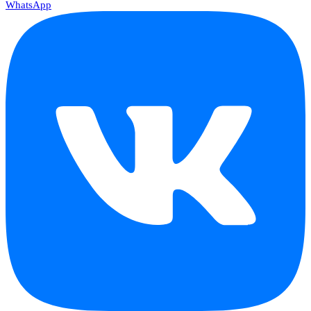
WhatsApp