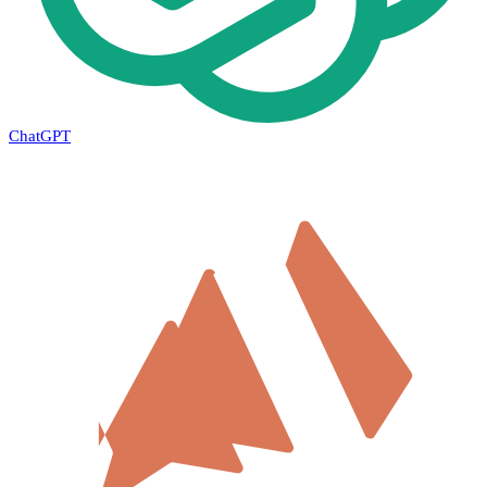
ChatGPT