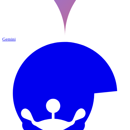
Gemini