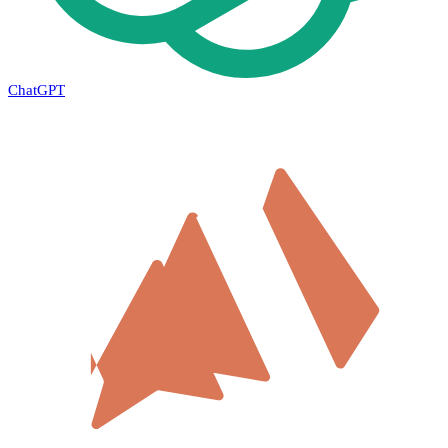
ChatGPT