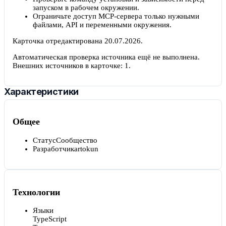
запуском в рабочем окружении.
Ограничьте доступ MCP-сервера только нужными
файлами, API и переменными окружения.
Карточка отредактирована
20.07.2026
.
Автоматическая проверка источника ещё не выполнена.
Внешних источников в карточке:
1
.
Характеристики
Общее
Статус
Сообщество
Разработчик
artokun
Технологии
Языки
TypeScript