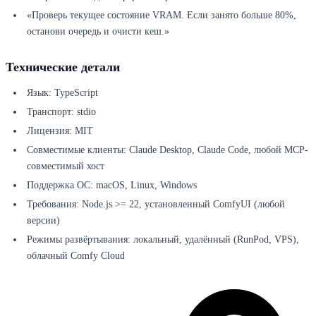
«Проверь текущее состояние VRAM. Если занято больше 80%,
останови очередь и очисти кеш.»
Технические детали
Язык: TypeScript
Транспорт: stdio
Лицензия: MIT
Совместимые клиенты: Claude Desktop, Claude Code, любой MCP-
совместимый хост
Поддержка ОС: macOS, Linux, Windows
Требования: Node.js >= 22, установленный ComfyUI (любой
версии)
Режимы развёртывания: локальный, удалённый (RunPod, VPS),
облачный Comfy Cloud