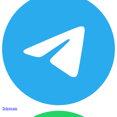
Telegram