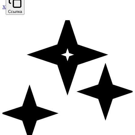
X
Ссылка