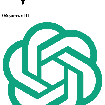
Обсудить с ИИ