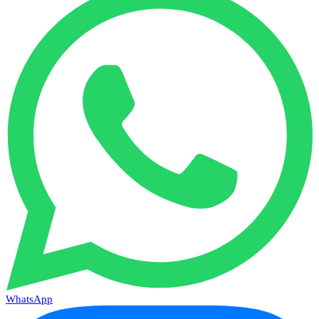
WhatsApp