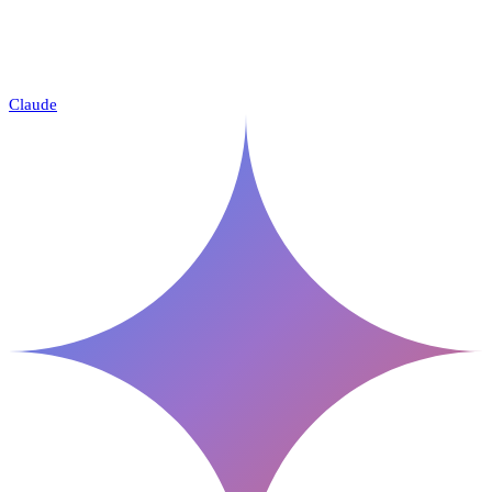
Claude