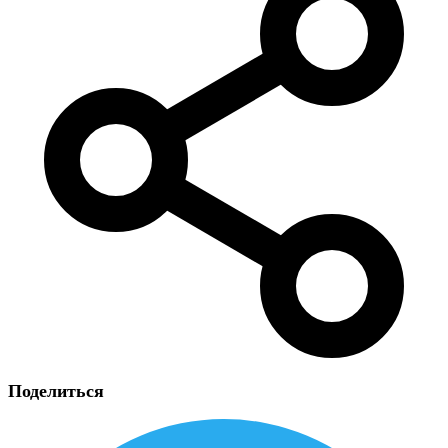
Поделиться