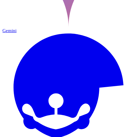
Gemini