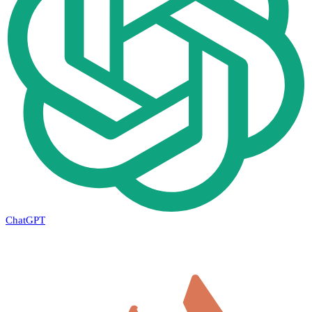
ChatGPT