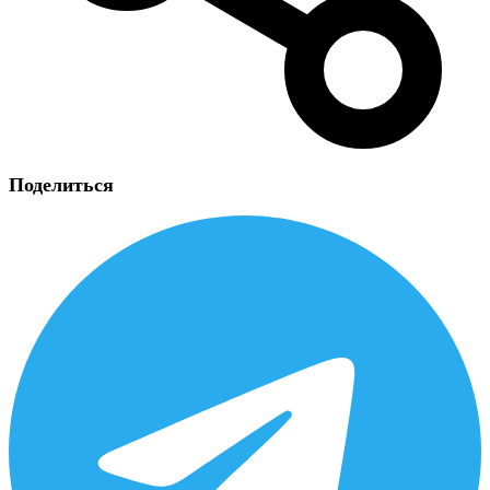
Поделиться