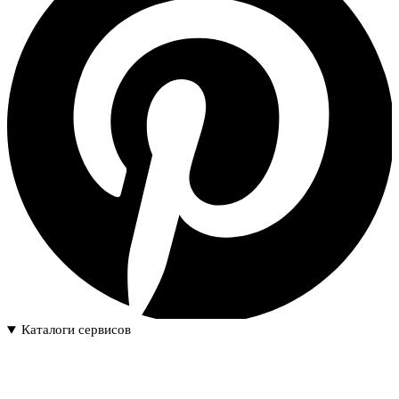
Каталоги сервисов