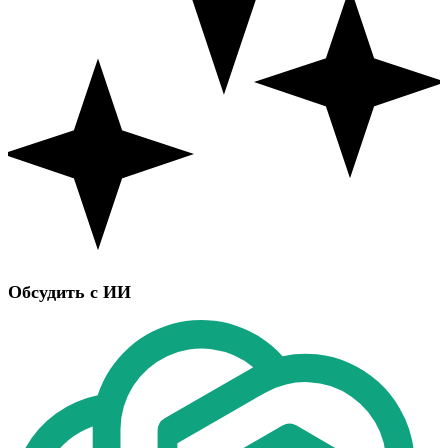
Обсудить с ИИ