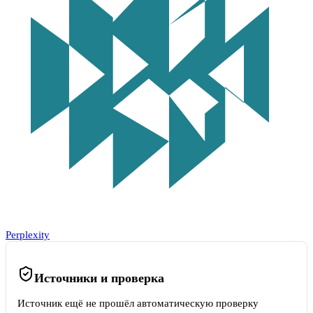
Perplexity
Источники и проверка
Источник ещё не прошёл автоматическую проверку