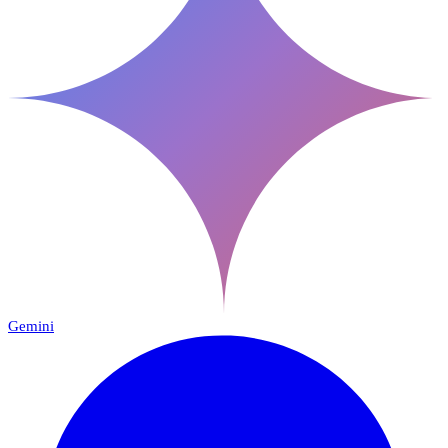
Gemini