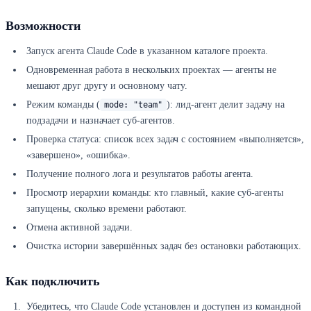
Возможности
Запуск агента Claude Code в указанном каталоге проекта.
Одновременная работа в нескольких проектах — агенты не
мешают друг другу и основному чату.
Режим команды (
): лид-агент делит задачу на
mode: "team"
подзадачи и назначает суб-агентов.
Проверка статуса: список всех задач с состоянием «выполняется»,
«завершено», «ошибка».
Получение полного лога и результатов работы агента.
Просмотр иерархии команды: кто главный, какие суб-агенты
запущены, сколько времени работают.
Отмена активной задачи.
Очистка истории завершённых задач без остановки работающих.
Как подключить
Убедитесь, что Claude Code установлен и доступен из командной