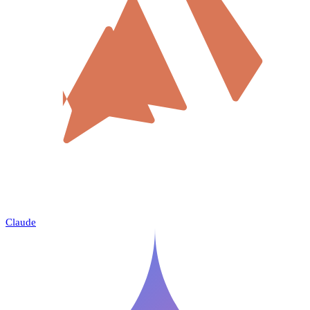
Claude