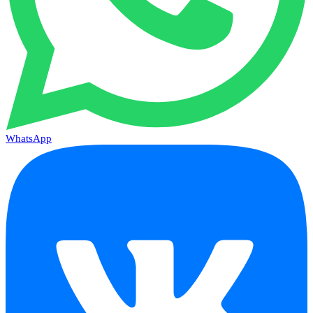
WhatsApp