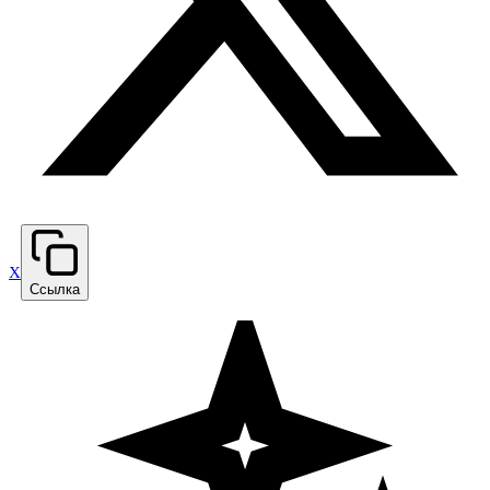
X
Ссылка