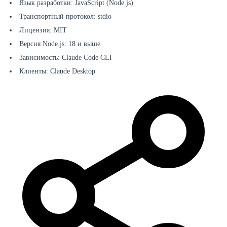
Язык разработки: JavaScript (Node.js)
Транспортный протокол: stdio
Лицензия: MIT
Версия Node.js: 18 и выше
Зависимость: Claude Code CLI
Клиенты: Claude Desktop