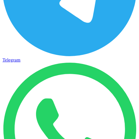
Telegram