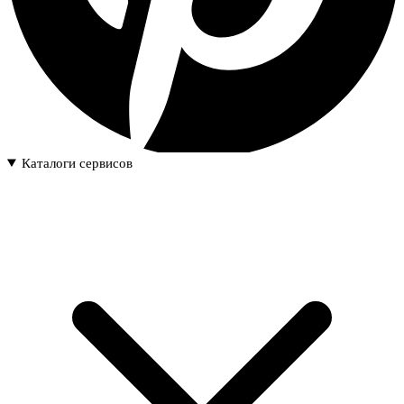
Каталоги сервисов