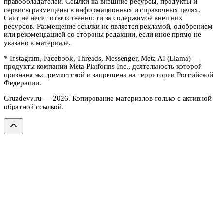
правообладателей. Ссылки на внешние ресурсы, продукты и
сервисы размещены в информационных и справочных целях.
Сайт не несёт ответственности за содержимое внешних
ресурсов. Размещение ссылки не является рекламой, одобрением
или рекомендацией со стороны редакции, если иное прямо не
указано в материале.
* Instagram, Facebook, Threads, Messenger, Meta AI (Llama) —
продукты компании Meta Platforms Inc., деятельность которой
признана экстремистской и запрещена на территории Российской
Федерации.
Gruzdevv.ru —
2026
. Копирование материалов только с активной
обратной ссылкой.