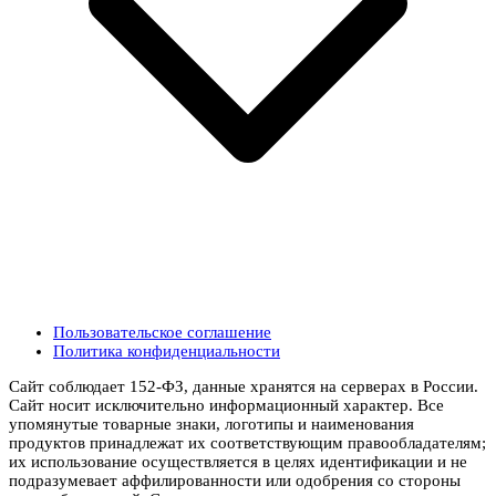
Пользовательское соглашение
Политика конфиденциальности
Сайт соблюдает 152-ФЗ, данные хранятся на серверах в России.
Сайт носит исключительно информационный характер. Все
упомянутые товарные знаки, логотипы и наименования
продуктов принадлежат их соответствующим правообладателям;
их использование осуществляется в целях идентификации и не
подразумевает аффилированности или одобрения со стороны