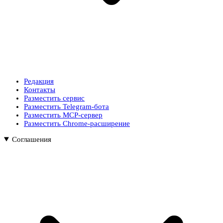
Редакция
Контакты
Разместить сервис
Разместить Telegram-бота
Разместить MCP-сервер
Разместить Chrome-расширение
Соглашения