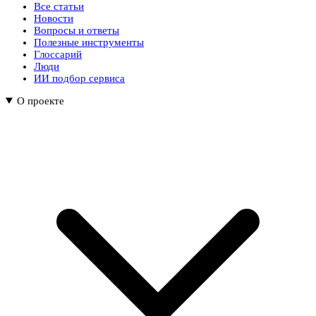
Все статьи
Новости
Вопросы и ответы
Полезные инструменты
Глоссарий
Люди
ИИ подбор сервиса
О проекте