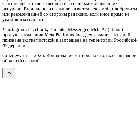
Сайт не несёт ответственности за содержимое внешних
ресурсов. Размещение ссылки не является рекламой, одобрением
или рекомендацией со стороны редакции, если иное прямо не
указано в материале.
* Instagram, Facebook, Threads, Messenger, Meta AI (Llama) —
продукты компании Meta Platforms Inc., деятельность которой
признана экстремистской и запрещена на территории Российской
Федерации.
Gruzdevv.ru —
2026
. Копирование материалов только с активной
обратной ссылкой.