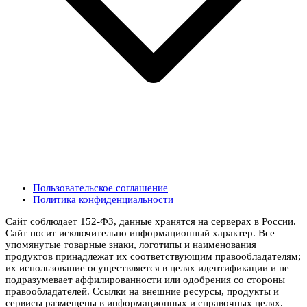
Пользовательское соглашение
Политика конфиденциальности
Сайт соблюдает 152-ФЗ, данные хранятся на серверах в России.
Сайт носит исключительно информационный характер. Все
упомянутые товарные знаки, логотипы и наименования
продуктов принадлежат их соответствующим правообладателям;
их использование осуществляется в целях идентификации и не
подразумевает аффилированности или одобрения со стороны
правообладателей. Ссылки на внешние ресурсы, продукты и
сервисы размещены в информационных и справочных целях.