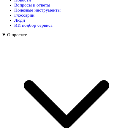
Новости
Вопросы и ответы
Полезные инструменты
Глоссарий
Люди
ИИ подбор сервиса
О проекте