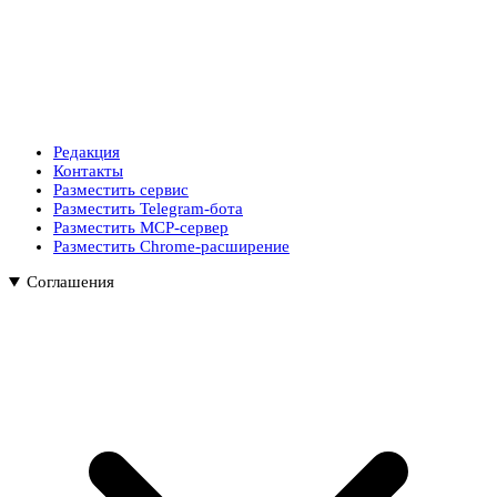
Редакция
Контакты
Разместить сервис
Разместить Telegram-бота
Разместить MCP-сервер
Разместить Chrome-расширение
Соглашения