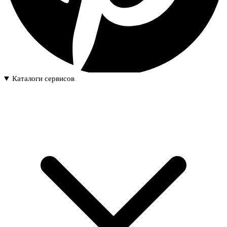
Каталоги сервисов