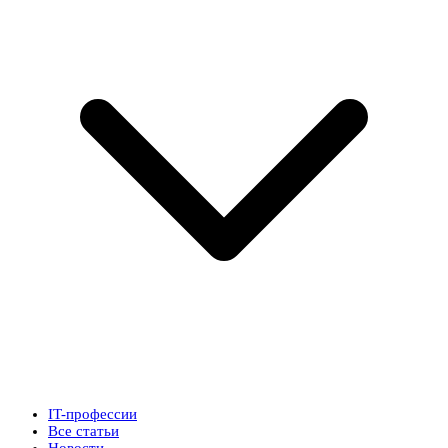
IT-профессии
Все статьи