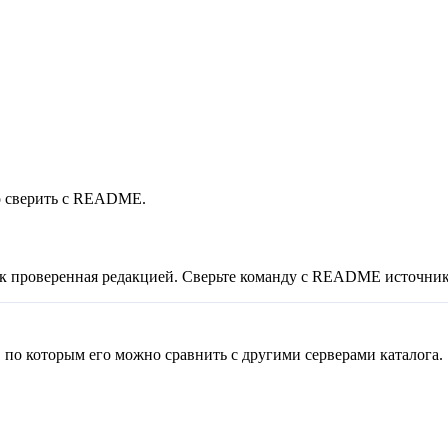
о сверить с README.
ак проверенная редакцией. Сверьте команду с README источник
по которым его можно сравнить с другими серверами каталога.