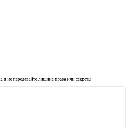
а и не передавайте лишние права или секреты.