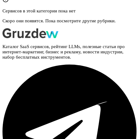
Сервисов в этой категории пока нет
Скоро они появятся. Пока посмотрите другие рубрики.
Каталог SaaS сервисов, рейтинг LLMs, полезные статьи про
интернет-маркетинг, бизнес и рекламу, новости индустрии,
набор бесплатных инструментов.