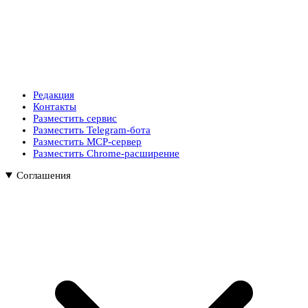
Редакция
Контакты
Разместить сервис
Разместить Telegram-бота
Разместить MCP-сервер
Разместить Chrome-расширение
Соглашения