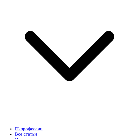
IT-профессии
Все статьи