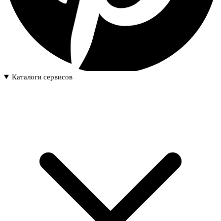
Каталоги сервисов