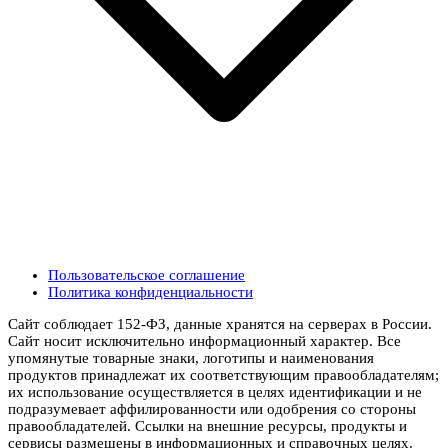
Пользовательское соглашение
Политика конфиденциальности
Сайт соблюдает 152-ФЗ, данные хранятся на серверах в России.
Сайт носит исключительно информационный характер. Все
упомянутые товарные знаки, логотипы и наименования
продуктов принадлежат их соответствующим правообладателям;
их использование осуществляется в целях идентификации и не
подразумевает аффилированности или одобрения со стороны
правообладателей. Ссылки на внешние ресурсы, продукты и
сервисы размещены в информационных и справочных целях.