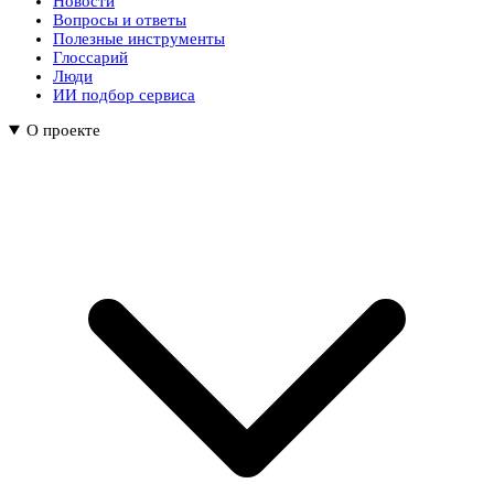
Новости
Вопросы и ответы
Полезные инструменты
Глоссарий
Люди
ИИ подбор сервиса
О проекте