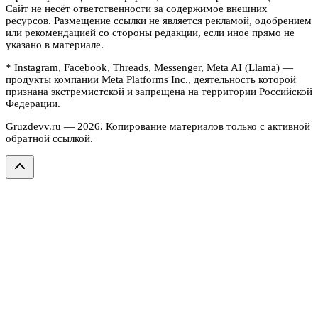
Сайт не несёт ответственности за содержимое внешних
ресурсов. Размещение ссылки не является рекламой, одобрением
или рекомендацией со стороны редакции, если иное прямо не
указано в материале.
* Instagram, Facebook, Threads, Messenger, Meta AI (Llama) —
продукты компании Meta Platforms Inc., деятельность которой
признана экстремистской и запрещена на территории Российской
Федерации.
Gruzdevv.ru —
2026
. Копирование материалов только с активной
обратной ссылкой.