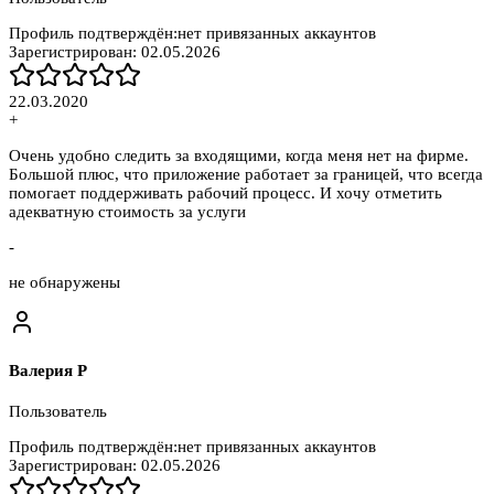
Профиль подтверждён:
нет привязанных аккаунтов
Зарегистрирован:
02.05.2026
22.03.2020
+
Очень удобно следить за входящими, когда меня нет на фирме.
Большой плюс, что приложение работает за границей, что всегда
помогает поддерживать рабочий процесс. И хочу отметить
адекватную стоимость за услуги
-
не обнаружены
Валерия Р
Пользователь
Профиль подтверждён:
нет привязанных аккаунтов
Зарегистрирован:
02.05.2026