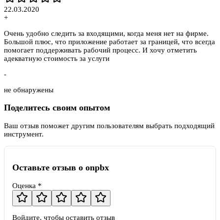
22.03.2020
+
Очень удобно следить за входящими, когда меня нет на фирме.
Большой плюс, что приложение работает за границей, что всегда
помогает поддерживать рабочий процесс. И хочу отметить
адекватную стоимость за услуги
-
не обнаружены
Поделитесь своим опытом
Ваш отзыв поможет другим пользователям выбрать подходящий
инструмент.
Оставьте отзыв о onpbx
Оценка *
Войдите, чтобы оставить отзыв