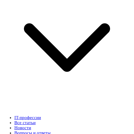
IT-профессии
Все статьи
Новости
Вопросы и ответы