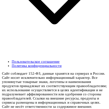
Пользовательское соглашение
Политика конфиденциальности
Сайт соблюдает 152-ФЗ, данные хранятся на серверах в России.
Сайт носит исключительно информационный характер. Все
упомянутые товарные знаки, логотипы и наименования
продуктов принадлежат их соответствующим правообладателям;
их использование осуществляется в целях идентификации и не
подразумевает аффилированности или одобрения со стороны
правообладателей. Ссылки на внешние ресурсы, продукты и
сервисы размещены в информационных и справочных целях.
Сайт не несёт ответственности за содержимое внешних