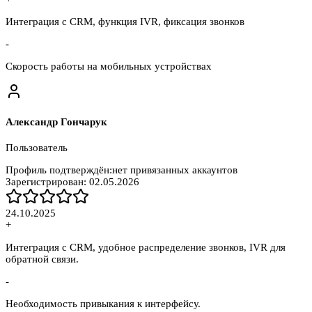
Интеграция с CRM, функция IVR, фиксация звонков
-
Скорость работы на мобильных устройствах
Александр Гончарук
Пользователь
Профиль подтверждён:
нет привязанных аккаунтов
Зарегистрирован:
02.05.2026
24.10.2025
+
Интеграция с CRM, удобное распределение звонков, IVR для
обратной связи.
-
Необходимость привыкания к интерфейсу.