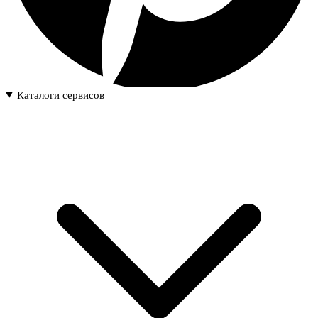
Каталоги сервисов