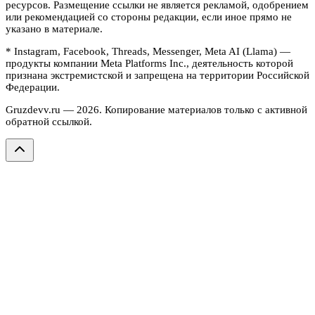
ресурсов. Размещение ссылки не является рекламой, одобрением
или рекомендацией со стороны редакции, если иное прямо не
указано в материале.
* Instagram, Facebook, Threads, Messenger, Meta AI (Llama) —
продукты компании Meta Platforms Inc., деятельность которой
признана экстремистской и запрещена на территории Российской
Федерации.
Gruzdevv.ru —
2026
. Копирование материалов только с активной
обратной ссылкой.