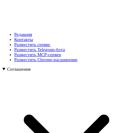
Редакция
Контакты
Разместить сервис
Разместить Telegram-бота
Разместить MCP-сервер
Разместить Chrome-расширение
Соглашения