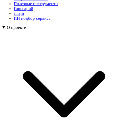
Полезные инструменты
Глоссарий
Люди
ИИ подбор сервиса
О проекте