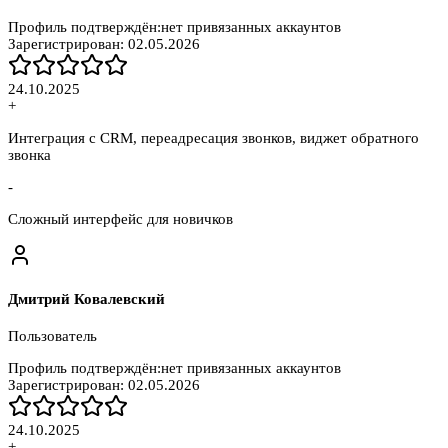
Профиль подтверждён:
нет привязанных аккаунтов
Зарегистрирован:
02.05.2026
24.10.2025
+
Интеграция с CRM, переадресация звонков, виджет обратного
звонка
-
Сложный интерфейс для новичков
Дмитрий Ковалевский
Пользователь
Профиль подтверждён:
нет привязанных аккаунтов
Зарегистрирован:
02.05.2026
24.10.2025
+