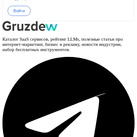
Войти
Каталог SaaS сервисов, рейтинг LLMs, полезные статьи про
интернет-маркетинг, бизнес и рекламу, новости индустрии,
набор бесплатных инструментов.