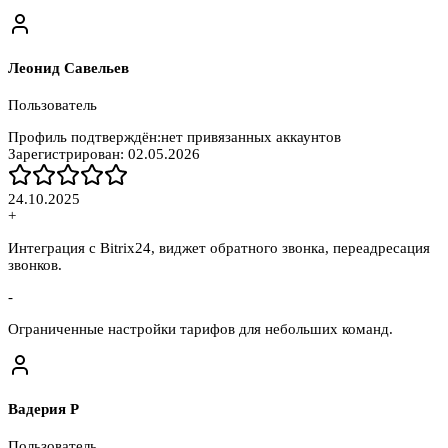
Леонид Савельев
Пользователь
Профиль подтверждён:
нет привязанных аккаунтов
Зарегистрирован:
02.05.2026
24.10.2025
+
Интеграция с Bitrix24, виджет обратного звонка, переадресация
звонков.
-
Ограниченные настройки тарифов для небольших команд.
Вадерия Р
Пользователь