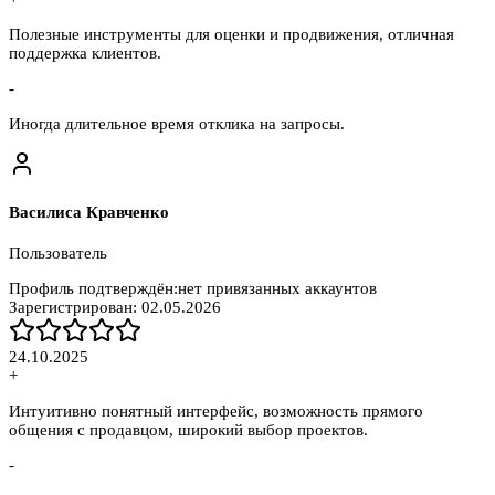
Полезные инструменты для оценки и продвижения, отличная
поддержка клиентов.
-
Иногда длительное время отклика на запросы.
Василиса Кравченко
Пользователь
Профиль подтверждён:
нет привязанных аккаунтов
Зарегистрирован:
02.05.2026
24.10.2025
+
Интуитивно понятный интерфейс, возможность прямого
общения с продавцом, широкий выбор проектов.
-