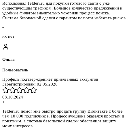
Использовал Telderi.ru для покупки готового сайта с уже
существующим трафиком. Большое количество предложений и
удобные фильтры значительно ускорили процесс поиска.
Система безопасной сделки с гарантом помогла избежать рисков.
-
их нет
Ольга
Пользователь
Профиль подтверждён:
нет привязанных аккаунтов
Зарегистрирован:
02.05.2026
08.10.2024
+
Telderi.ru помог мне быстро продать группу ВКонтакте с более
чем 10 000 подписчиков. Процесс аукциона оказался простым и
понятным, а система безопасной сделки обеспечила защиту
моих интересов.