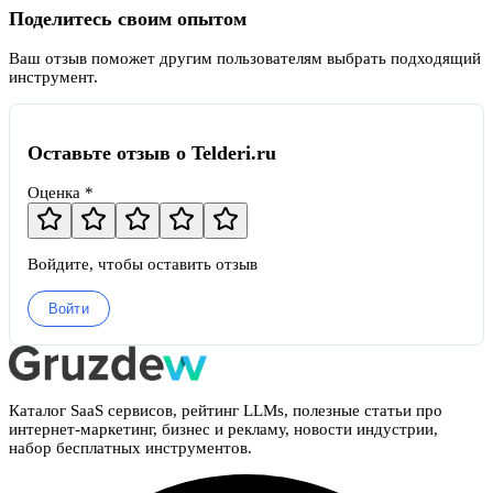
Поделитесь своим опытом
Ваш отзыв поможет другим пользователям выбрать подходящий
инструмент.
Оставьте отзыв о Telderi.ru
Оценка *
Войдите, чтобы оставить отзыв
Войти
Каталог SaaS сервисов, рейтинг LLMs, полезные статьи про
интернет-маркетинг, бизнес и рекламу, новости индустрии,
набор бесплатных инструментов.