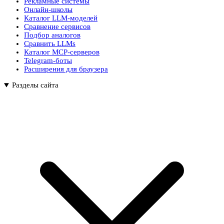
Рекламные системы
Онлайн-школы
Каталог LLM-моделей
Сравнение сервисов
Подбор аналогов
Сравнить LLMs
Каталог MCP-серверов
Telegram-боты
Расширения для браузера
Разделы сайта