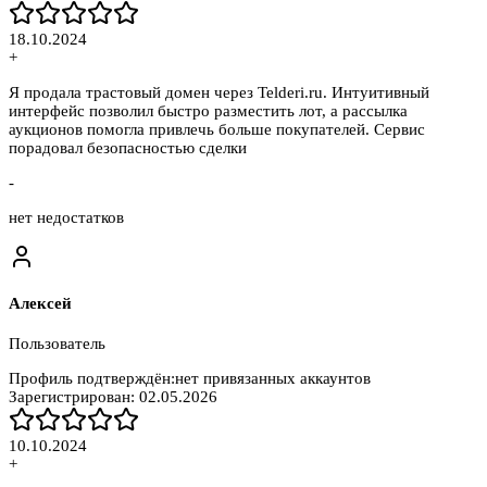
18.10.2024
+
Я продала трастовый домен через Telderi.ru. Интуитивный
интерфейс позволил быстро разместить лот, а рассылка
аукционов помогла привлечь больше покупателей. Сервис
порадовал безопасностью сделки
-
нет недостатков
Алексей
Пользователь
Профиль подтверждён:
нет привязанных аккаунтов
Зарегистрирован:
02.05.2026
10.10.2024
+