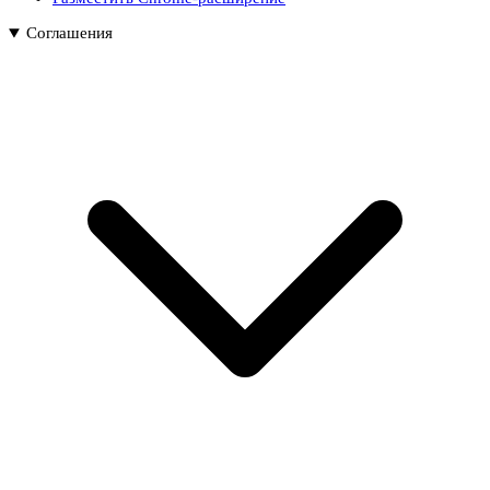
Соглашения