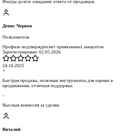
Иногда долгое ожидание ответа от продавцов.
Денис Чернов
Пользователь
Профиль подтверждён:
нет привязанных аккаунтов
Зарегистрирован:
02.05.2026
24.10.2025
+
Быстрая продажа, полезные инструменты для оценки и
продвижения, отличная поддержка.
-
Высокая комиссия за сделки.
Виталий