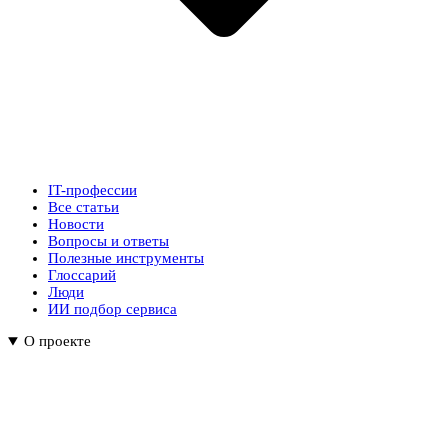
IT-профессии
Все статьи
Новости
Вопросы и ответы
Полезные инструменты
Глоссарий
Люди
ИИ подбор сервиса
О проекте