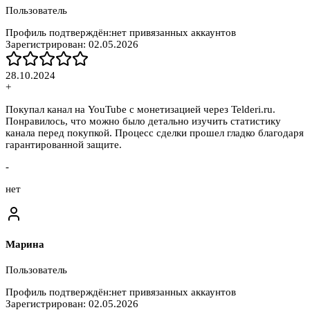
Пользователь
Профиль подтверждён:
нет привязанных аккаунтов
Зарегистрирован:
02.05.2026
28.10.2024
+
Покупал канал на YouTube с монетизацией через Telderi.ru.
Понравилось, что можно было детально изучить статистику
канала перед покупкой. Процесс сделки прошел гладко благодаря
гарантированной защите.
-
нет
Марина
Пользователь
Профиль подтверждён:
нет привязанных аккаунтов
Зарегистрирован:
02.05.2026