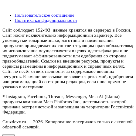
Пользовательское соглашение
Политика конфиденциальности
Сайт соблюдает 152-ФЗ, данные хранятся на серверах в России.
Сайт носит исключительно информационный характер. Все
упомянутые товарные знаки, логотипы и наименования
продуктов принадлежат их соответствующим правообладателям;
их использование осуществляется в целях идентификации и не
подразумевает аффилированности или одобрения со стороны
правообладателей. Ссылки на внешние ресурсы, продукты и
сервисы размещены в информационных и справочных целях.
Сайт не несёт ответственности за содержимое внешних
ресурсов. Размещение ссылки не является рекламой, одобрением
или рекомендацией со стороны редакции, если иное прямо не
указано в материале.
* Instagram, Facebook, Threads, Messenger, Meta AI (Llama) —
продукты компании Meta Platforms Inc., деятельность которой
признана экстремистской и запрещена на территории Российской
Федерации.
Gruzdevv.ru —
2026
. Копирование материалов только с активной
обратной ссылкой.