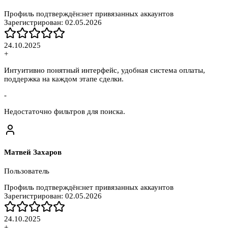
Профиль подтверждён:
нет привязанных аккаунтов
Зарегистрирован:
02.05.2026
24.10.2025
+
Интуитивно понятный интерфейс, удобная система оплаты,
поддержка на каждом этапе сделки.
-
Недостаточно фильтров для поиска.
Матвей Захаров
Пользователь
Профиль подтверждён:
нет привязанных аккаунтов
Зарегистрирован:
02.05.2026
24.10.2025
+