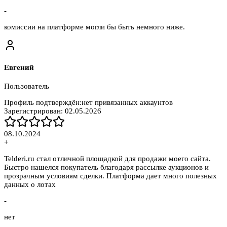
-
комиссии на платформе могли бы быть немного ниже.
Евгений
Пользователь
Профиль подтверждён:
нет привязанных аккаунтов
Зарегистрирован:
02.05.2026
08.10.2024
+
Telderi.ru стал отличной площадкой для продажи моего сайта.
Быстро нашелся покупатель благодаря рассылке аукционов и
прозрачным условиям сделки. Платформа дает много полезных
данных о лотах
-
нет