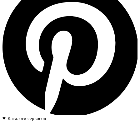
Каталоги сервисов