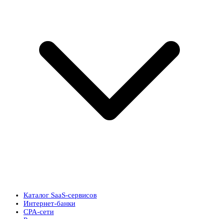
Каталог SaaS-сервисов
Интернет-банки
CPA-сети