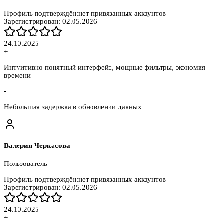
Профиль подтверждён:
нет привязанных аккаунтов
Зарегистрирован:
02.05.2026
24.10.2025
+
Интуитивно понятный интерфейс, мощные фильтры, экономия
времени
-
Небольшая задержка в обновлении данных
Валерия Черкасова
Пользователь
Профиль подтверждён:
нет привязанных аккаунтов
Зарегистрирован:
02.05.2026
24.10.2025
+