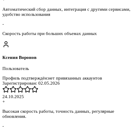
Автоматический сбор данных, интеграция с другими сервисами,
удобство использования
-
Скорость работы при больших объемах данных
Ксения Воронов
Пользователь
Профиль подтверждён:
нет привязанных аккаунтов
Зарегистрирован:
02.05.2026
24.10.2025
+
Высокая скорость работы, точность данных, регулярные
обновления.
-