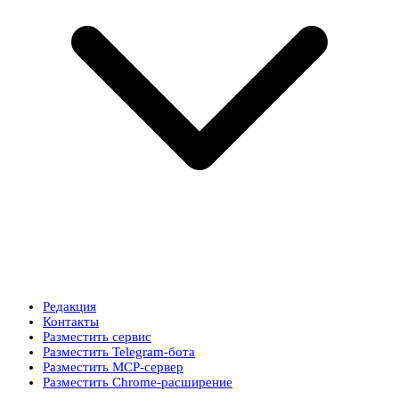
Редакция
Контакты
Разместить сервис
Разместить Telegram-бота
Разместить MCP-сервер
Разместить Chrome-расширение