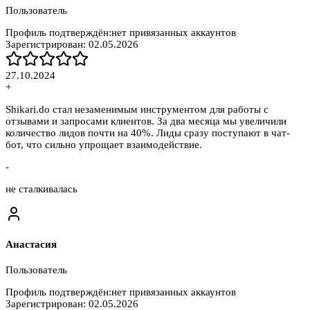
Пользователь
Профиль подтверждён:
нет привязанных аккаунтов
Зарегистрирован:
02.05.2026
27.10.2024
+
Shikari.do стал незаменимым инструментом для работы с
отзывами и запросами клиентов. За два месяца мы увеличили
количество лидов почти на 40%. Лиды сразу поступают в чат-
бот, что сильно упрощает взаимодействие.
-
не сталкивалась
Анастасия
Пользователь
Профиль подтверждён:
нет привязанных аккаунтов
Зарегистрирован:
02.05.2026