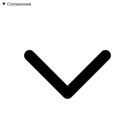
Соглашения