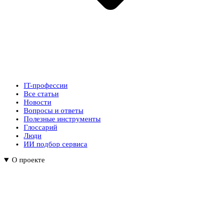
IT-профессии
Все статьи
Новости
Вопросы и ответы
Полезные инструменты
Глоссарий
Люди
ИИ подбор сервиса
О проекте