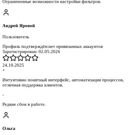
Ограниченные возможности настройки фильтров.
Андрей Яровой
Пользователь
Профиль подтверждён:
нет привязанных аккаунтов
Зарегистрирован:
02.05.2026
24.10.2025
+
Интуитивно понятный интерфейс, автоматизация процессов,
отличная поддержка клиентов.
-
Редкие сбои в работе.
Ольга