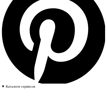
Каталоги сервисов