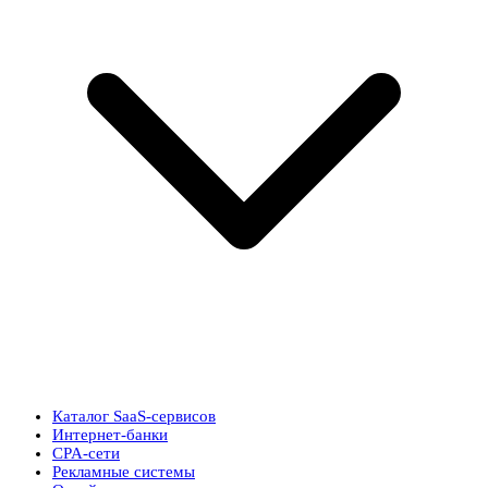
Каталог SaaS-сервисов
Интернет-банки
CPA-сети
Рекламные системы