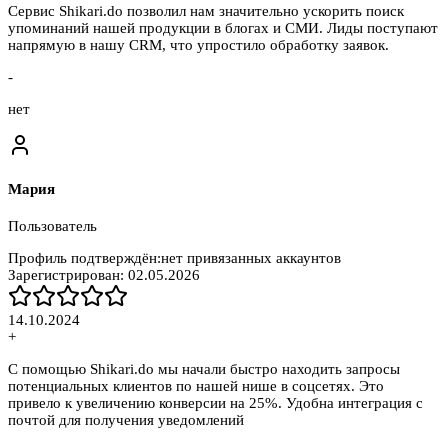
Сервис Shikari.do позволил нам значительно ускорить поиск
упоминаний нашей продукции в блогах и СМИ. Лиды поступают
напрямую в нашу CRM, что упростило обработку заявок.
-
нет
Мария
Пользователь
Профиль подтверждён:
нет привязанных аккаунтов
Зарегистрирован:
02.05.2026
14.10.2024
+
С помощью Shikari.do мы начали быстро находить запросы
потенциальных клиентов по нашей нише в соцсетях. Это
привело к увеличению конверсии на 25%. Удобна интеграция с
почтой для получения уведомлений