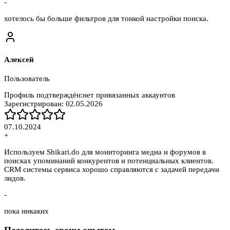
-
хотелось бы больше фильтров для тонкой настройки поиска.
Алексей
Пользователь
Профиль подтверждён:
нет привязанных аккаунтов
Зарегистрирован:
02.05.2026
07.10.2024
+
Используем Shikari.do для мониторинга медиа и форумов в
поисках упоминаний конкурентов и потенциальных клиентов.
CRM системы сервиса хорошо справляются с задачей передачи
лидов.
-
пока никаких
Поделитесь своим опытом