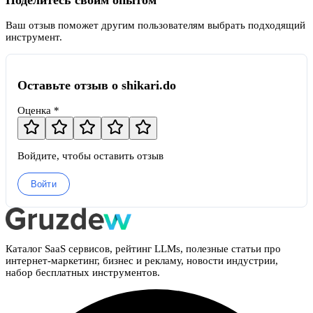
Ваш отзыв поможет другим пользователям выбрать подходящий
инструмент.
Оставьте отзыв о shikari.do
Оценка *
Войдите, чтобы оставить отзыв
Войти
Каталог SaaS сервисов, рейтинг LLMs, полезные статьи про
интернет-маркетинг, бизнес и рекламу, новости индустрии,
набор бесплатных инструментов.