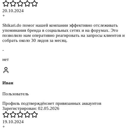
20.10.2024
+
Shikari.do помог нашей компании эффективно отслеживать
упоминания бренда в социальных сетях и на форумах. Это
позволило нам оперативно реагировать на запросы клиентов и
собрать около 30 лидов за месяц.
-
нет
Иван
Пользователь
Профиль подтверждён:
нет привязанных аккаунтов
Зарегистрирован:
02.05.2026
19.10.2024
+