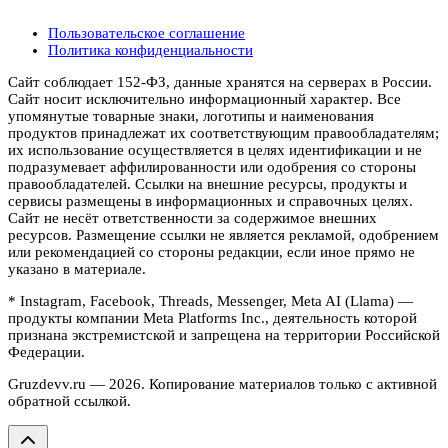
Пользовательское соглашение
Политика конфиденциальности
Сайт соблюдает 152-ФЗ, данные хранятся на серверах в России.
Сайт носит исключительно информационный характер. Все
упомянутые товарные знаки, логотипы и наименования
продуктов принадлежат их соответствующим правообладателям;
их использование осуществляется в целях идентификации и не
подразумевает аффилированности или одобрения со стороны
правообладателей. Ссылки на внешние ресурсы, продукты и
сервисы размещены в информационных и справочных целях.
Сайт не несёт ответственности за содержимое внешних
ресурсов. Размещение ссылки не является рекламой, одобрением
или рекомендацией со стороны редакции, если иное прямо не
указано в материале.
* Instagram, Facebook, Threads, Messenger, Meta AI (Llama) —
продукты компании Meta Platforms Inc., деятельность которой
признана экстремистской и запрещена на территории Российской
Федерации.
Gruzdevv.ru —
2026
. Копирование материалов только с активной
обратной ссылкой.