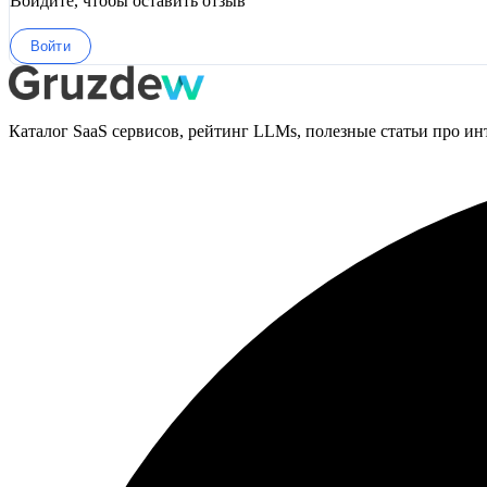
Войдите, чтобы оставить отзыв
Войти
Каталог SaaS сервисов, рейтинг LLMs, полезные статьи про ин