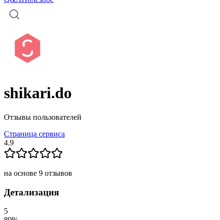
shikari.do
Отзывы пользователей
Страница сервиса
4.9
на основе
9
отзывов
Детализация
5
89
%