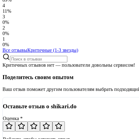
4
11
%
3
0
%
2
0
%
1
0
%
Все отзывы
Критичные (1-3 звезды)
Критичных отзывов нет — пользователи довольны сервисом!
Поделитесь своим опытом
Ваш отзыв поможет другим пользователям выбрать подходящи
Оставьте отзыв о shikari.do
Оценка *