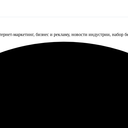
тернет-маркетинг, бизнес и рекламу, новости индустрии, набор 