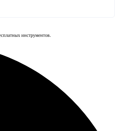
бесплатных инструментов.