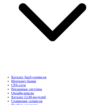
Каталог SaaS-сервисов
Интернет-банки
CPA-сети
Рекламные системы
Онлайн-школы
Каталог LLM-моделей
Сравнение сервисов