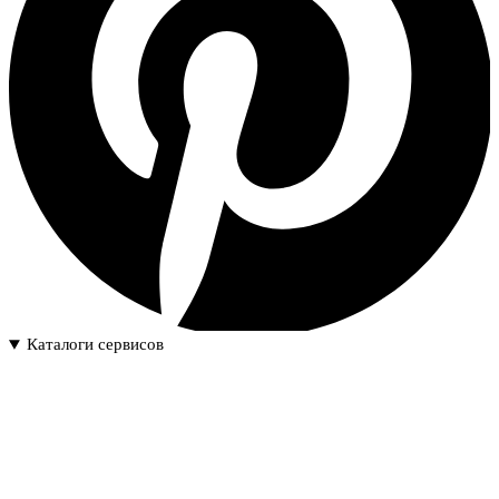
Каталоги сервисов