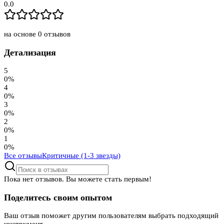
0.0
на основе
0
отзывов
Детализация
5
0
%
4
0
%
3
0
%
2
0
%
1
0
%
Все отзывы
Критичные (1-3 звезды)
Пока нет отзывов. Вы можете стать первым!
Поделитесь своим опытом
Ваш отзыв поможет другим пользователям выбрать подходящий