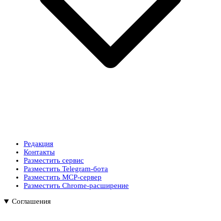
Редакция
Контакты
Разместить сервис
Разместить Telegram-бота
Разместить MCP-сервер
Разместить Chrome-расширение
Соглашения