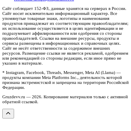
Сайт соблюдает 152-ФЗ, данные хранятся на серверах в России.
Сайт носит исключительно информационный характер. Все
упомянутые товарные знаки, логотипы и наименования
продуктов принадлежат их соответствующим правообладателям;
их использование осуществляется в целях идентификации и не
подразумевает аффилированности или одобрения со стороны
правообладателей. Ссылки на внешние ресурсы, продукты и
сервисы размещены в информационных и справочных целях.
Сайт не несёт ответственности за содержимое внешних
ресурсов. Размещение ссылки не является рекламой, одобрением
или рекомендацией со стороны редакции, если иное прямо не
указано в материале.
* Instagram, Facebook, Threads, Messenger, Meta AI (Llama) —
продукты компании Meta Platforms Inc., деятельность которой
признана экстремистской и запрещена на территории Российской
Федерации.
Gruzdevv.ru —
2026
. Копирование материалов только с активной
обратной ссылкой.