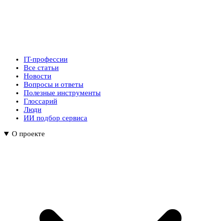
IT-профессии
Все статьи
Новости
Вопросы и ответы
Полезные инструменты
Глоссарий
Люди
ИИ подбор сервиса
О проекте