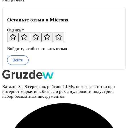
инструмент.
Оставьте отзыв о Microns
Оценка *
Войдите, чтобы оставить отзыв
Войти
Каталог SaaS сервисов, рейтинг LLMs, полезные статьи про
интернет-маркетинг, бизнес и рекламу, новости индустрии,
набор бесплатных инструментов.