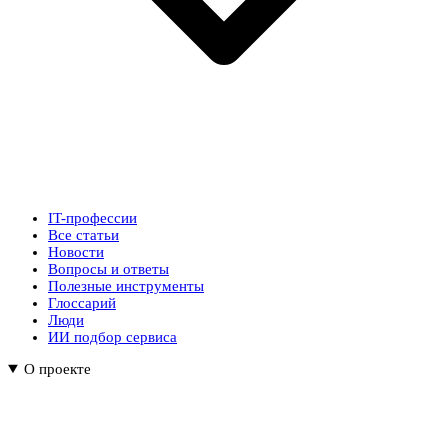
IT-профессии
Все статьи
Новости
Вопросы и ответы
Полезные инструменты
Глоссарий
Люди
ИИ подбор сервиса
О проекте