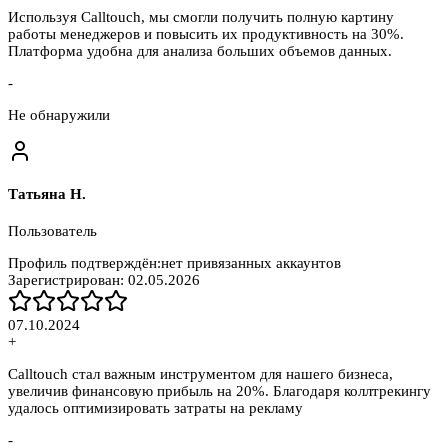
Используя Calltouch, мы смогли получить полную картину
работы менеджеров и повысить их продуктивность на 30%.
Платформа удобна для анализа больших объемов данных.
-
Не обнаружили
Татьяна Н.
Пользователь
Профиль подтверждён:
нет привязанных аккаунтов
Зарегистрирован:
02.05.2026
07.10.2024
+
Calltouch стал важным инструментом для нашего бизнеса,
увеличив финансовую прибыль на 20%. Благодаря коллтрекингу
удалось оптимизировать затраты на рекламу
-