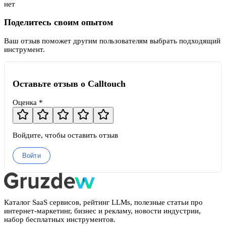
нет
Поделитесь своим опытом
Ваш отзыв поможет другим пользователям выбрать подходящий
инструмент.
Оставьте отзыв о Calltouch
Оценка *
Войдите, чтобы оставить отзыв
Войти
Каталог SaaS сервисов, рейтинг LLMs, полезные статьи про
интернет-маркетинг, бизнес и рекламу, новости индустрии,
набор бесплатных инструментов.