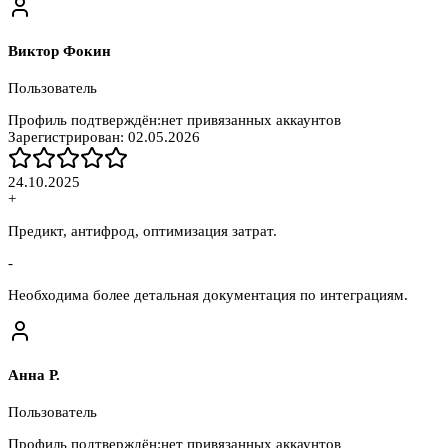
Виктор Фокин
Пользователь
Профиль подтверждён:
нет привязанных аккаунтов
Зарегистрирован:
02.05.2026
24.10.2025
+
Предикт, антифрод, оптимизация затрат.
-
Необходима более детальная документация по интеграциям.
Анна Р.
Пользователь
Профиль подтверждён:
нет привязанных аккаунтов