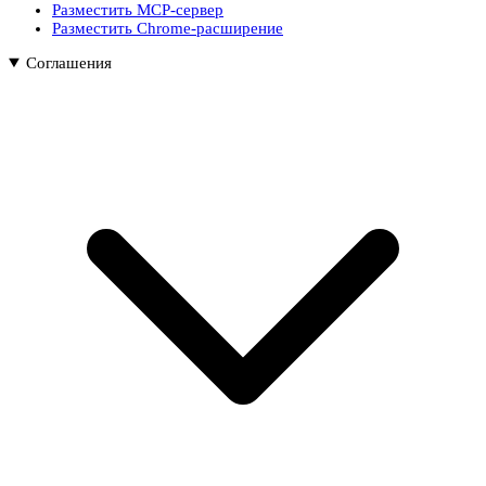
Разместить MCP-сервер
Разместить Chrome-расширение
Соглашения