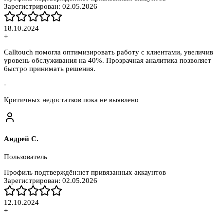
Зарегистрирован:
02.05.2026
18.10.2024
+
Calltouch помогла оптимизировать работу с клиентами, увеличив
уровень обслуживания на 40%. Прозрачная аналитика позволяет
быстро принимать решения.
-
Критичных недостатков пока не выявлено
Андрей С.
Пользователь
Профиль подтверждён:
нет привязанных аккаунтов
Зарегистрирован:
02.05.2026
12.10.2024
+