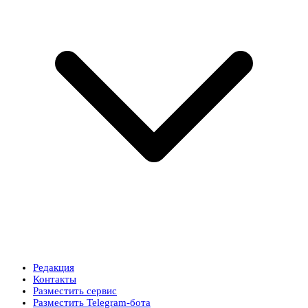
Редакция
Контакты
Разместить сервис
Разместить Telegram-бота