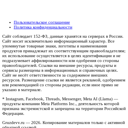
Пользовательское соглашение
Политика конфиденциальности
Сайт соблюдает 152-ФЗ, данные хранятся на серверах в России.
Сайт носит исключительно информационный характер. Все
упомянутые товарные знаки, логотипы и наименования
продуктов принадлежат их соответствующим правообладателям;
их использование осуществляется в целях идентификации и не
подразумевает аффилированности или одобрения со стороны
правообладателей. Ссылки на внешние ресурсы, продукты и
сервисы размещены в информационных и справочных целях.
Сайт не несёт ответственности за содержимое внешних
ресурсов. Размещение ссылки не является рекламой, одобрением
или рекомендацией со стороны редакции, если иное прямо не
указано в материале.
* Instagram, Facebook, Threads, Messenger, Meta AI (Llama) —
продукты компании Meta Platforms Inc., деятельность которой
признана экстремистской и запрещена на территории Российской
Федерации.
Gruzdevv.ru —
2026
. Копирование материалов только с активной
обратной ссылкой.