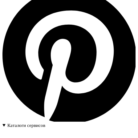
Каталоги сервисов