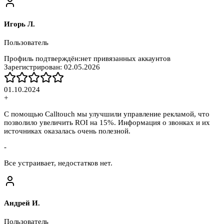
Игорь Л.
Пользователь
Профиль подтверждён:
нет привязанных аккаунтов
Зарегистрирован:
02.05.2026
01.10.2024
+
С помощью Calltouch мы улучшили управление рекламой, что
позволило увеличить ROI на 15%. Информация о звонках и их
источниках оказалась очень полезной.
-
Все устраивает, недостатков нет.
Андрей И.
Пользователь