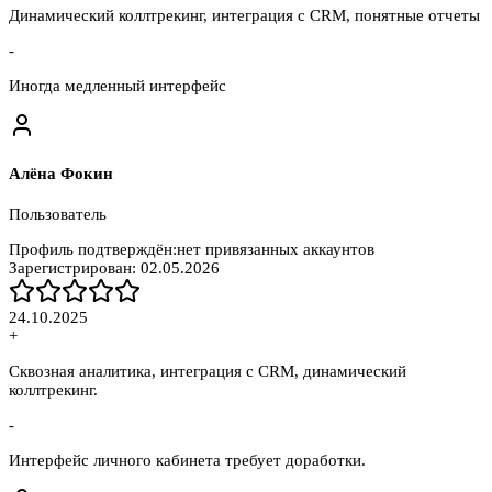
Динамический коллтрекинг, интеграция с CRM, понятные отчеты
-
Иногда медленный интерфейс
Алёна Фокин
Пользователь
Профиль подтверждён:
нет привязанных аккаунтов
Зарегистрирован:
02.05.2026
24.10.2025
+
Сквозная аналитика, интеграция с CRM, динамический
коллтрекинг.
-
Интерфейс личного кабинета требует доработки.