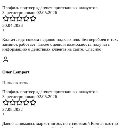
Профиль подтверждён:
нет привязанных аккаунтов
Зарегистрирован:
02.05.2026
30.04.2023
+
Колтач лидс совсем недавно подключили. Без перебоев и тех.
заминок работает. Также оценили возможность получать
информацию о действиях клиента на сайте. Спасибо.
Олег Lempert
Пользователь
Профиль подтверждён:
нет привязанных аккаунтов
Зарегистрирован:
02.05.2026
27.08.2022
+
Давно занимаюсь маркетингом, но с системой Колтач плотно