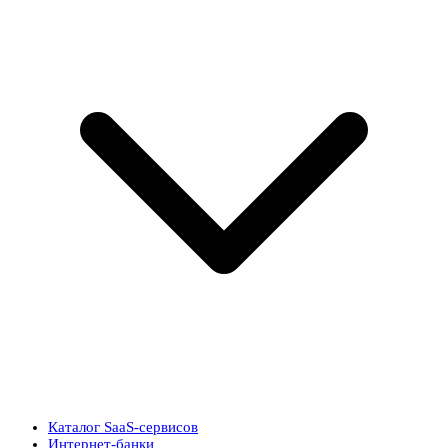
Каталог SaaS-сервисов
Интернет-банки