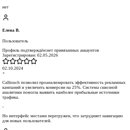
нет
Елена В.
Пользователь
Профиль подтверждён:
нет привязанных аккаунтов
Зарегистрирован:
02.05.2026
02.10.2024
+
Calltouch позволил проанализировать эффективность рекламных
кампаний и увеличить конверсии на 25%. Система сквозной
аналитики помогла выявить наиболее прибыльные источники
трафика.
-
Но интерфейс местами перегружен, что затрудняет навигацию
для новых пользователей.