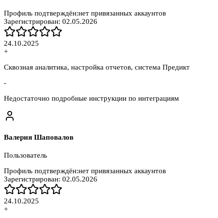
Профиль подтверждён:
нет привязанных аккаунтов
Зарегистрирован:
02.05.2026
24.10.2025
+
Сквозная аналитика, настройка отчетов, система Предикт
-
Недостаточно подробные инструкции по интеграциям
Валерия Шаповалов
Пользователь
Профиль подтверждён:
нет привязанных аккаунтов
Зарегистрирован:
02.05.2026
24.10.2025
+