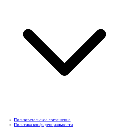
Пользовательское соглашение
Политика конфиденциальности