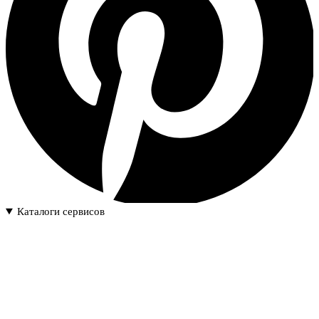
Каталоги сервисов