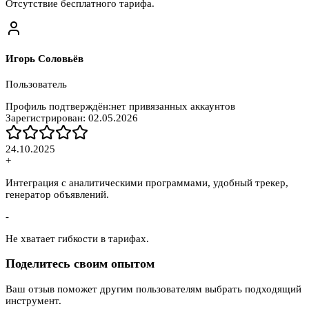
Отсутствие бесплатного тарифа.
Игорь Соловьёв
Пользователь
Профиль подтверждён:
нет привязанных аккаунтов
Зарегистрирован:
02.05.2026
24.10.2025
+
Интеграция с аналитическими программами, удобный трекер,
генератор объявлений.
-
Не хватает гибкости в тарифах.
Поделитесь своим опытом
Ваш отзыв поможет другим пользователям выбрать подходящий
инструмент.