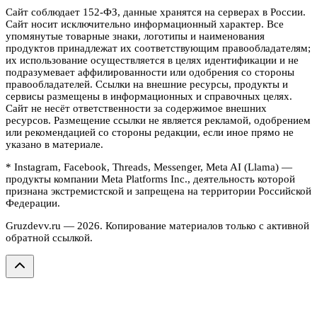
Сайт соблюдает 152-ФЗ, данные хранятся на серверах в России.
Сайт носит исключительно информационный характер. Все
упомянутые товарные знаки, логотипы и наименования
продуктов принадлежат их соответствующим правообладателям;
их использование осуществляется в целях идентификации и не
подразумевает аффилированности или одобрения со стороны
правообладателей. Ссылки на внешние ресурсы, продукты и
сервисы размещены в информационных и справочных целях.
Сайт не несёт ответственности за содержимое внешних
ресурсов. Размещение ссылки не является рекламой, одобрением
или рекомендацией со стороны редакции, если иное прямо не
указано в материале.
* Instagram, Facebook, Threads, Messenger, Meta AI (Llama) —
продукты компании Meta Platforms Inc., деятельность которой
признана экстремистской и запрещена на территории Российской
Федерации.
Gruzdevv.ru —
2026
. Копирование материалов только с активной
обратной ссылкой.