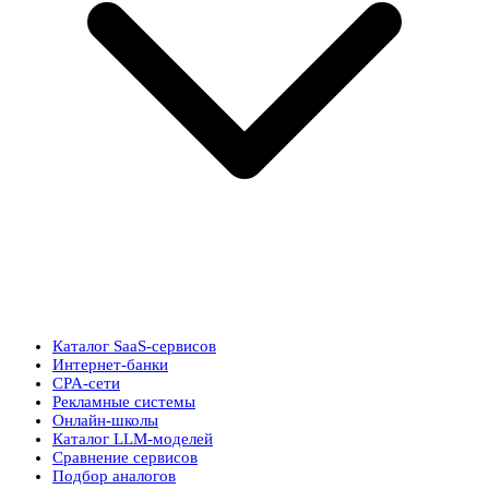
Каталог SaaS-сервисов
Интернет-банки
CPA-сети
Рекламные системы
Онлайн-школы
Каталог LLM-моделей
Сравнение сервисов
Подбор аналогов