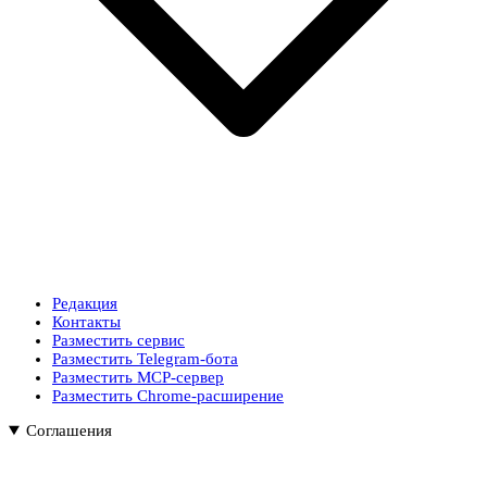
Редакция
Контакты
Разместить сервис
Разместить Telegram-бота
Разместить MCP-сервер
Разместить Chrome-расширение
Соглашения