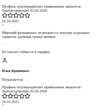
Профиль подтверждён:
нет привязанных аккаунтов
Зарегистрирован:
02.05.2026
24.10.2025
+
Широкий функционал, возможность покупки отдельных
сервисов, удобный трекер звонков
-
Не хватает гибкости в тарифах
Илья Кравченко
Пользователь
Профиль подтверждён:
нет привязанных аккаунтов
Зарегистрирован:
02.05.2026
24.10.2025
+