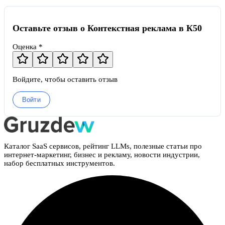
Оставьте отзыв о Контекстная реклама в К50
Оценка *
Войдите, чтобы оставить отзыв
Войти
Каталог SaaS сервисов, рейтинг LLMs, полезные статьи про
интернет-маркетинг, бизнес и рекламу, новости индустрии,
набор бесплатных инструментов.