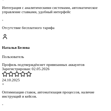
Интеграция с аналитическими системами, автоматическое
управление ставками, удобный интерфейс
-
Отсутствие бесплатного тарифа
Наталья Белова
Пользователь
Профиль подтверждён:
нет привязанных аккаунтов
Зарегистрирован:
02.05.2026
24.10.2025
+
Оптимизация ставок, автоматизация процессов, наличие
инструкций и кейсов.
-