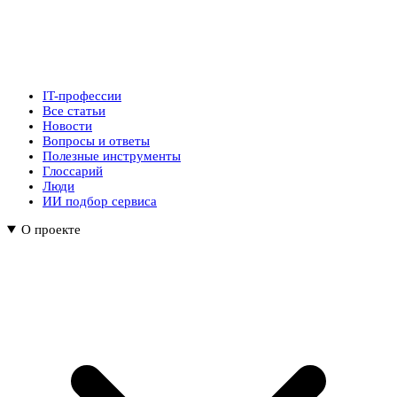
IT-профессии
Все статьи
Новости
Вопросы и ответы
Полезные инструменты
Глоссарий
Люди
ИИ подбор сервиса
О проекте