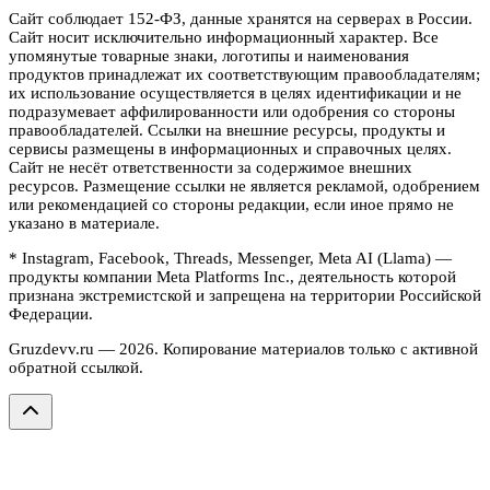
Сайт соблюдает 152-ФЗ, данные хранятся на серверах в России.
Сайт носит исключительно информационный характер. Все
упомянутые товарные знаки, логотипы и наименования
продуктов принадлежат их соответствующим правообладателям;
их использование осуществляется в целях идентификации и не
подразумевает аффилированности или одобрения со стороны
правообладателей. Ссылки на внешние ресурсы, продукты и
сервисы размещены в информационных и справочных целях.
Сайт не несёт ответственности за содержимое внешних
ресурсов. Размещение ссылки не является рекламой, одобрением
или рекомендацией со стороны редакции, если иное прямо не
указано в материале.
* Instagram, Facebook, Threads, Messenger, Meta AI (Llama) —
продукты компании Meta Platforms Inc., деятельность которой
признана экстремистской и запрещена на территории Российской
Федерации.
Gruzdevv.ru —
2026
. Копирование материалов только с активной
обратной ссылкой.