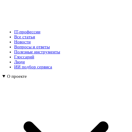
IT-профессии
Все статьи
Новости
Вопросы и ответы
Полезные инструменты
Глоссарий
Люди
ИИ подбор сервиса
О проекте