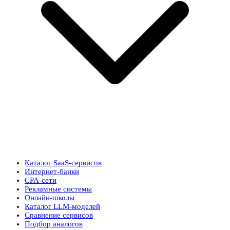
Каталог SaaS-сервисов
Интернет-банки
CPA-сети
Рекламные системы
Онлайн-школы
Каталог LLM-моделей
Сравнение сервисов
Подбор аналогов