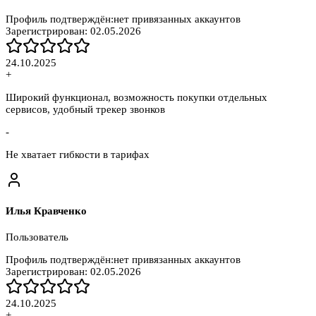
Профиль подтверждён:
нет привязанных аккаунтов
Зарегистрирован:
02.05.2026
24.10.2025
+
Широкий функционал, возможность покупки отдельных
сервисов, удобный трекер звонков
-
Не хватает гибкости в тарифах
Илья Кравченко
Пользователь
Профиль подтверждён:
нет привязанных аккаунтов
Зарегистрирован:
02.05.2026
24.10.2025
+