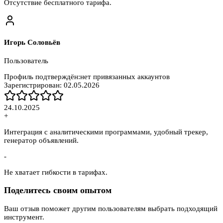
Отсутствие бесплатного тарифа.
Игорь Соловьёв
Пользователь
Профиль подтверждён:
нет привязанных аккаунтов
Зарегистрирован:
02.05.2026
24.10.2025
+
Интеграция с аналитическими программами, удобный трекер,
генератор объявлений.
-
Не хватает гибкости в тарифах.
Поделитесь своим опытом
Ваш отзыв поможет другим пользователям выбрать подходящий
инструмент.