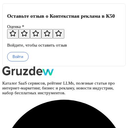
Оставьте отзыв о Контекстная реклама в К50
Оценка *
Войдите, чтобы оставить отзыв
Войти
Каталог SaaS сервисов, рейтинг LLMs, полезные статьи про
интернет-маркетинг, бизнес и рекламу, новости индустрии,
набор бесплатных инструментов.