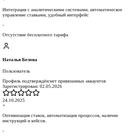
Интеграция с аналитическими системами, автоматическое
управление ставками, удобный интерфейс
-
Отсутствие бесплатного тарифа
Наталья Белова
Пользователь
Профиль подтверждён:
нет привязанных аккаунтов
Зарегистрирован:
02.05.2026
24.10.2025
+
Оптимизация ставок, автоматизация процессов, наличие
инструкций и кейсов.
-