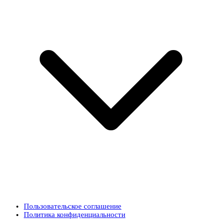
Пользовательское соглашение
Политика конфиденциальности