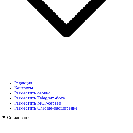
Редакция
Контакты
Разместить сервис
Разместить Telegram-бота
Разместить MCP-сервер
Разместить Chrome-расширение
Соглашения