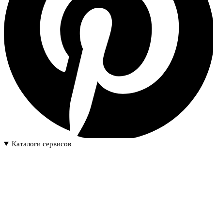
Каталоги сервисов