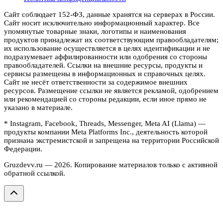
Сайт соблюдает 152-ФЗ, данные хранятся на серверах в России.
Сайт носит исключительно информационный характер. Все
упомянутые товарные знаки, логотипы и наименования
продуктов принадлежат их соответствующим правообладателям;
их использование осуществляется в целях идентификации и не
подразумевает аффилированности или одобрения со стороны
правообладателей. Ссылки на внешние ресурсы, продукты и
сервисы размещены в информационных и справочных целях.
Сайт не несёт ответственности за содержимое внешних
ресурсов. Размещение ссылки не является рекламой, одобрением
или рекомендацией со стороны редакции, если иное прямо не
указано в материале.
* Instagram, Facebook, Threads, Messenger, Meta AI (Llama) —
продукты компании Meta Platforms Inc., деятельность которой
признана экстремистской и запрещена на территории Российской
Федерации.
Gruzdevv.ru —
2026
. Копирование материалов только с активной
обратной ссылкой.