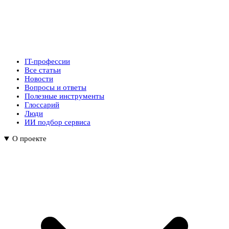
IT-профессии
Все статьи
Новости
Вопросы и ответы
Полезные инструменты
Глоссарий
Люди
ИИ подбор сервиса
О проекте