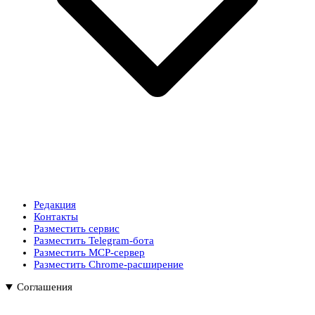
Редакция
Контакты
Разместить сервис
Разместить Telegram-бота
Разместить MCP-сервер
Разместить Chrome-расширение
Соглашения