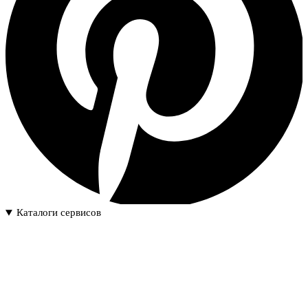
Каталоги сервисов