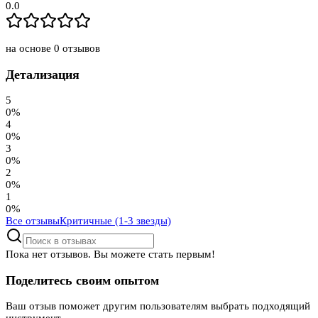
0.0
на основе
0
отзывов
Детализация
5
0
%
4
0
%
3
0
%
2
0
%
1
0
%
Все отзывы
Критичные (1-3 звезды)
Пока нет отзывов. Вы можете стать первым!
Поделитесь своим опытом
Ваш отзыв поможет другим пользователям выбрать подходящий