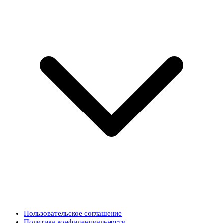
Пользовательское соглашение
Политика конфиденциальности