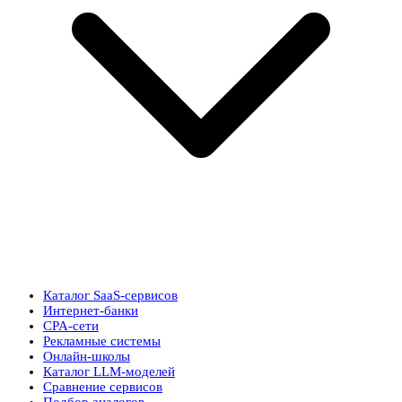
Каталог SaaS-сервисов
Интернет-банки
CPA-сети
Рекламные системы
Онлайн-школы
Каталог LLM-моделей
Сравнение сервисов