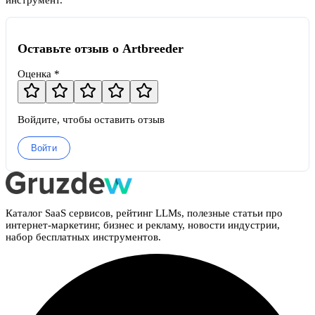
инструмент.
Оставьте отзыв о Artbreeder
Оценка *
Войдите, чтобы оставить отзыв
Войти
Каталог SaaS сервисов, рейтинг LLMs, полезные статьи про
интернет-маркетинг, бизнес и рекламу, новости индустрии,
набор бесплатных инструментов.