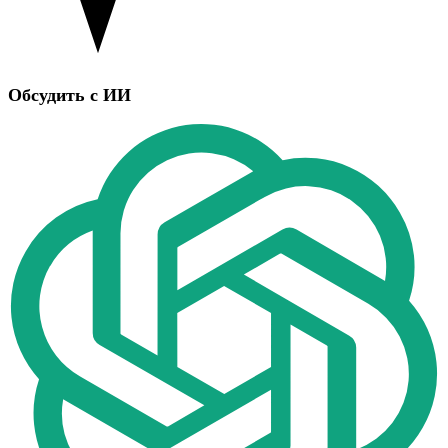
Обсудить с ИИ