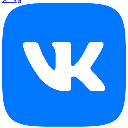
WhatsApp