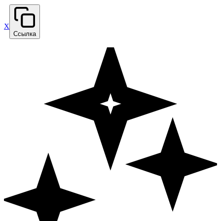
X
Ссылка