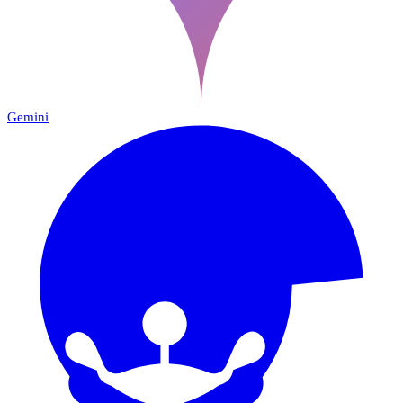
Gemini