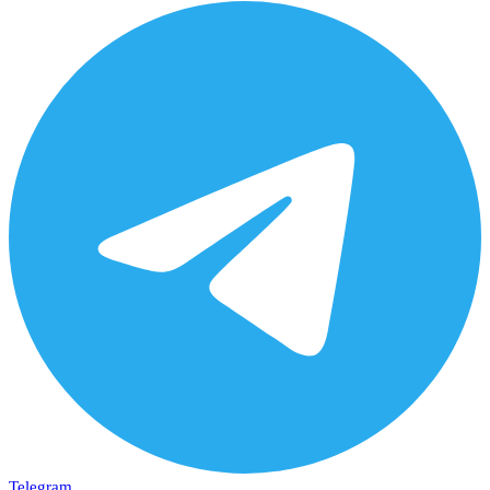
Telegram