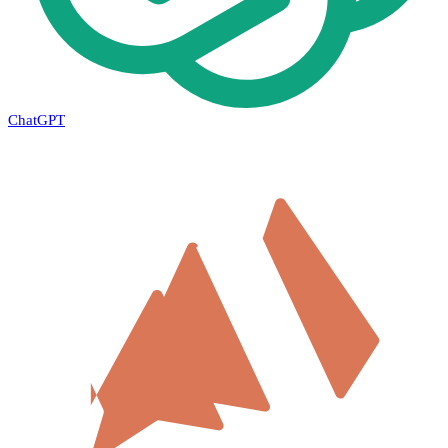
ChatGPT