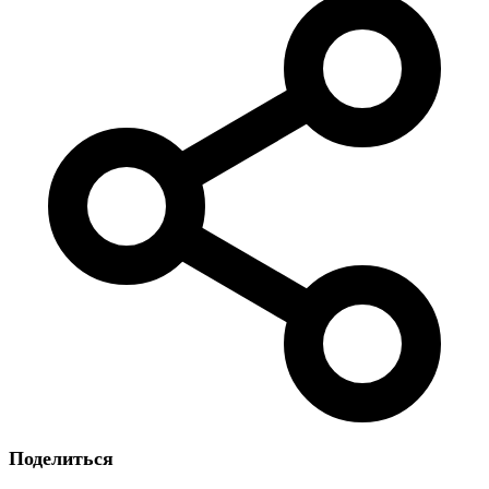
Поделиться