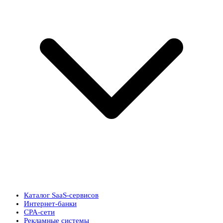
Каталог SaaS-сервисов
Интернет-банки
CPA-сети
Рекламные системы