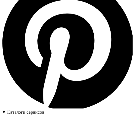
Каталоги сервисов