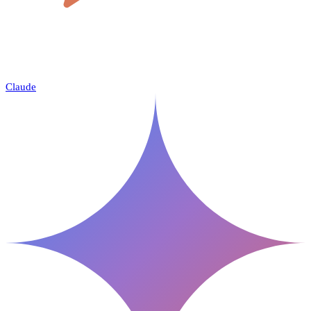
Claude