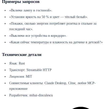
Примеры запросов
«Включи лампу в гостиной».
«Установи яркость на 50 % и цвет — тёплый белый».
«Покажи, сколько энергии потребляет розетка в спальне за
последний час».
«Выключи все устройства в коридоре».
«Какая сейчас температура и влажность на датчике в детской?»
Технические детали
Язык: Rust
Транспорт: Streamable HTTP
Лицензия: MIT
Совместимые клиенты: Claude Desktop, Cline, любое MCP-
приложение
Разработчик: mihai-dinculescu